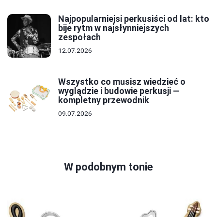
Najpopularniejsi perkusiści od lat: kto
bije rytm w najsłynniejszych
zespołach
12.07.2026
Wszystko co musisz wiedzieć o
wyglądzie i budowie perkusji —
kompletny przewodnik
09.07.2026
W podobnym tonie