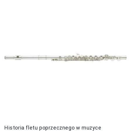
Historia fletu poprzecznego w muzyce