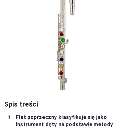
Spis treści
Flet poprzeczny klasyfikuje się jako
instrument dęty na podstawie metody