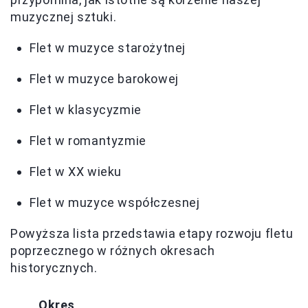
muzycznej sztuki.
Flet w muzyce starożytnej
Flet w muzyce barokowej
Flet w klasycyzmie
Flet w romantyzmie
Flet w XX wieku
Flet w muzyce współczesnej
Powyższa lista przedstawia etapy rozwoju fletu
poprzecznego w różnych okresach
historycznych.
Okres