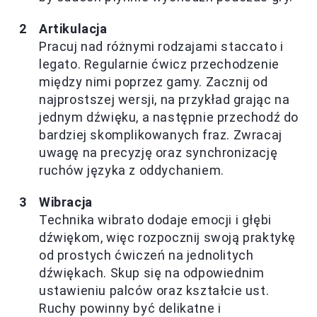
Artikulacja
Pracuj nad różnymi rodzajami staccato i
legato. Regularnie ćwicz przechodzenie
między nimi poprzez gamy. Zacznij od
najprostszej wersji, na przykład grając na
jednym dźwięku, a następnie przechodź do
bardziej skomplikowanych fraz. Zwracaj
uwagę na precyzję oraz synchronizację
ruchów języka z oddychaniem.
Wibracja
Technika wibrato dodaje emocji i głębi
dźwiękom, więc rozpocznij swoją praktykę
od prostych ćwiczeń na jednolitych
dźwiękach. Skup się na odpowiednim
ustawieniu palców oraz kształcie ust.
Ruchy powinny być delikatne i