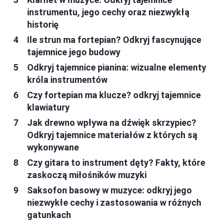
instrumentu, jego cechy oraz niezwykłą
historię
Ile strun ma fortepian? Odkryj fascynujące
tajemnice jego budowy
Odkryj tajemnice pianina: wizualne elementy
króla instrumentów
Czy fortepian ma klucze? odkryj tajemnice
klawiatury
Jak drewno wpływa na dźwięk skrzypiec?
Odkryj tajemnice materiałów z których są
wykonywane
Czy gitara to instrument dęty? Fakty, które
zaskoczą miłośników muzyki
Saksofon basowy w muzyce: odkryj jego
niezwykłe cechy i zastosowania w różnych
gatunkach