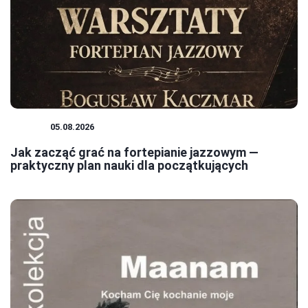
JAZZ
05.08.2026
Jak zacząć grać na fortepianie jazzowym —
praktyczny plan nauki dla początkujących