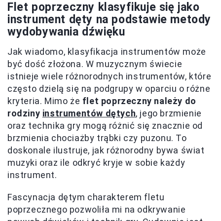
Flet poprzeczny klasyfikuje się jako
instrument dęty na podstawie metody
wydobywania dźwięku
Jak wiadomo, klasyfikacja instrumentów może
być dość złożona. W muzycznym świecie
istnieje wiele różnorodnych instrumentów, które
często dzielą się na podgrupy w oparciu o różne
kryteria. Mimo że
flet poprzeczny należy do
rodziny
instrumentów dętych
, jego brzmienie
oraz technika gry mogą różnić się znacznie od
brzmienia chociażby trąbki czy puzonu. To
doskonale ilustruje, jak różnorodny bywa świat
muzyki oraz ile odkryć kryje w sobie każdy
instrument.
Fascynacja dętym charakterem fletu
poprzecznego pozwoliła mi na odkrywanie