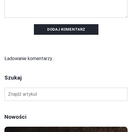
DODAJ KOMENTARZ
Ładowanie komentarzy...
Szukaj
Nowości