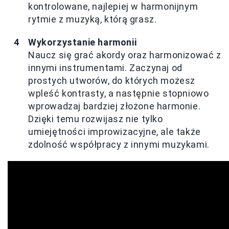
kontrolowane, najlepiej w harmonijnym
rytmie z muzyką, którą grasz.
Wykorzystanie harmonii
Naucz się grać akordy oraz harmonizować z
innymi instrumentami. Zaczynaj od
prostych utworów, do których możesz
wpleść kontrasty, a następnie stopniowo
wprowadzaj bardziej złożone harmonie.
Dzięki temu rozwijasz nie tylko
umiejętności improwizacyjne, ale także
zdolność współpracy z innymi muzykami.