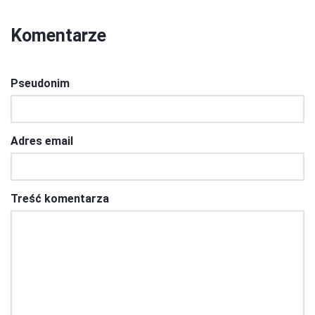
Komentarze
Pseudonim
Adres email
Treść komentarza