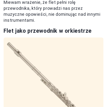
Miewam wrażenie, że flet pełni rolę
przewodnika, który prowadzi nas przez
muzyczne opowieści, nie dominując nad innymi
instrumentami.
Flet jako przewodnik w orkiestrze