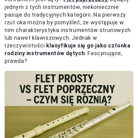
jednym z tych instrumentów, niekoniecznie
pasuje do tradycyjnych kategorii. Na pierwszy
rzut oka można by pomyśleć, że występuje w
nim charakterystyka instrumentów strunowych
lub nawet klawiszowych. Jednak w
rzeczywistości
klasyfikuje się go jako członka
rodziny instrumentów dętych
. Fascynujące,
prawda?