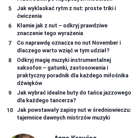
Jak wyklaskać rytm z nut: proste triki i
ćwiczenia
Kłamie jak z nut – odkryj prawdziwe
znaczenie tego wyrażenia
Co naprawdę oznacza no nut November i
dlaczego warto wziąć w tym udział?
Odkryj magię muzyki instrumentalnej
saksofon – gatunki, zastosowania i
praktyczny poradnik dla każdego miłośnika
dźwięków
Jak wybrać idealne buty do tańca jazzowego
dla każdego tancerza?
Jak powstawały zapisy nut w średniowieczu:
tajemnice dawnych mistrzów muzyki