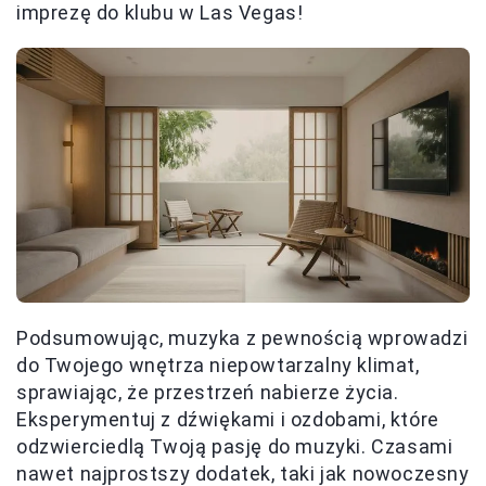
imprezę do klubu w Las Vegas!
Podsumowując, muzyka z pewnością wprowadzi
do Twojego wnętrza niepowtarzalny klimat,
sprawiając, że przestrzeń nabierze życia.
Eksperymentuj z dźwiękami i ozdobami, które
odzwierciedlą Twoją pasję do muzyki. Czasami
nawet najprostszy dodatek, taki jak nowoczesny