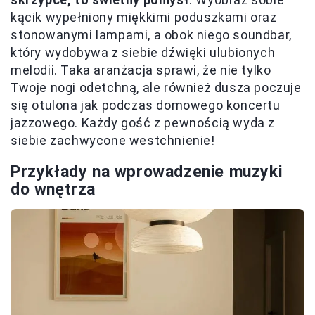
kącik wypełniony miękkimi poduszkami oraz
stonowanymi lampami, a obok niego soundbar,
który wydobywa z siebie dźwięki ulubionych
melodii. Taka aranżacja sprawi, że nie tylko
Twoje nogi odetchną, ale również dusza poczuje
się otulona jak podczas domowego koncertu
jazzowego. Każdy gość z pewnością wyda z
siebie zachwycone westchnienie!
Przykłady na wprowadzenie muzyki
do wnętrza