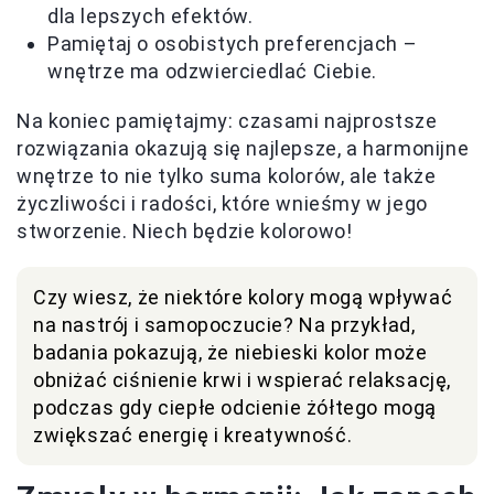
dla lepszych efektów.
Pamiętaj o osobistych preferencjach –
wnętrze ma odzwierciedlać Ciebie.
Na koniec pamiętajmy: czasami najprostsze
rozwiązania okazują się najlepsze, a harmonijne
wnętrze to nie tylko suma kolorów, ale także
życzliwości i radości, które wnieśmy w jego
stworzenie. Niech będzie kolorowo!
Czy wiesz, że niektóre kolory mogą wpływać
na nastrój i samopoczucie? Na przykład,
badania pokazują, że niebieski kolor może
obniżać ciśnienie krwi i wspierać relaksację,
podczas gdy ciepłe odcienie żółtego mogą
zwiększać energię i kreatywność.