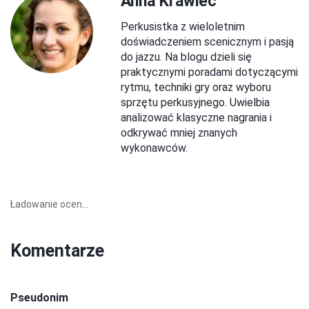
Anna Krawiec
Perkusistka z wieloletnim
doświadczeniem scenicznym i pasją
do jazzu. Na blogu dzieli się
praktycznymi poradami dotyczącymi
rytmu, techniki gry oraz wyboru
sprzętu perkusyjnego. Uwielbia
analizować klasyczne nagrania i
odkrywać mniej znanych
wykonawców.
Ładowanie ocen...
Komentarze
Pseudonim