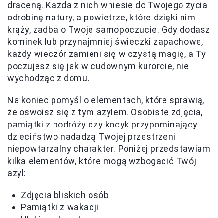
draceną. Każda z nich wniesie do Twojego życia
odrobinę natury, a powietrze, które dzięki nim
krąży, zadba o Twoje samopoczucie. Gdy dodasz
kominek lub przynajmniej świeczki zapachowe,
każdy wieczór zamieni się w czystą magię, a Ty
poczujesz się jak w cudownym kurorcie, nie
wychodząc z domu.
Na koniec pomyśl o elementach, które sprawią,
że oswoisz się z tym azylem. Osobiste zdjęcia,
pamiątki z podróży czy kocyk przypominający
dzieciństwo nadadzą Twojej przestrzeni
niepowtarzalny charakter. Poniżej przedstawiam
kilka elementów, które mogą wzbogacić Twój
azyl:
Zdjęcia bliskich osób
Pamiątki z wakacji