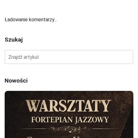
Ładowanie komentarzy...
Szukaj
Nowości