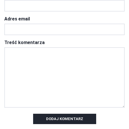
Adres email
Treść komentarza
DODAJ KOMENTARZ