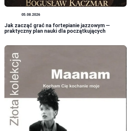
JAZZ
05.08.2026
Jak zacząć grać na fortepianie jazzowym —
praktyczny plan nauki dla początkujących