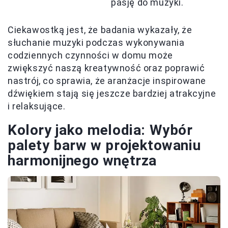
pasję do muzyki.
Ciekawostką jest, że badania wykazały, że
słuchanie muzyki podczas wykonywania
codziennych czynności w domu może
zwiększyć naszą kreatywność oraz poprawić
nastrój, co sprawia, że aranżacje inspirowane
dźwiękiem stają się jeszcze bardziej atrakcyjne
i relaksujące.
Kolory jako melodia: Wybór
palety barw w projektowaniu
harmonijnego wnętrza