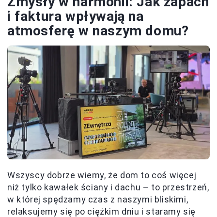
Zmysły w harmonii: Jak zapach
i faktura wpływają na
atmosferę w naszym domu?
Wszyscy dobrze wiemy, że dom to coś więcej
niż tylko kawałek ściany i dachu – to przestrzeń,
w której spędzamy czas z naszymi bliskimi,
relaksujemy się po ciężkim dniu i staramy się