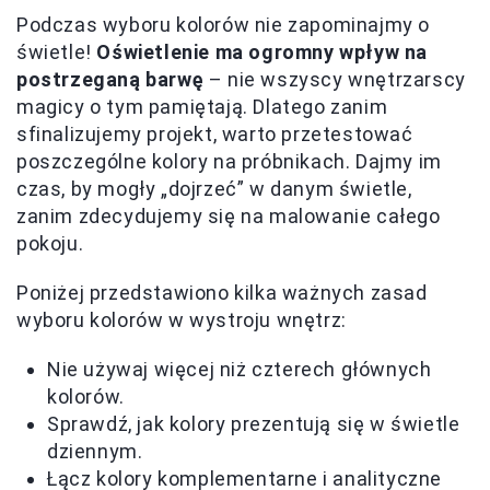
Podczas wyboru kolorów nie zapominajmy o
świetle!
Oświetlenie ma ogromny wpływ na
postrzeganą barwę
– nie wszyscy wnętrzarscy
magicy o tym pamiętają. Dlatego zanim
sfinalizujemy projekt, warto przetestować
poszczególne kolory na próbnikach. Dajmy im
czas, by mogły „dojrzeć” w danym świetle,
zanim zdecydujemy się na malowanie całego
pokoju.
Poniżej przedstawiono kilka ważnych zasad
wyboru kolorów w wystroju wnętrz:
Nie używaj więcej niż czterech głównych
kolorów.
Sprawdź, jak kolory prezentują się w świetle
dziennym.
Łącz kolory komplementarne i analityczne