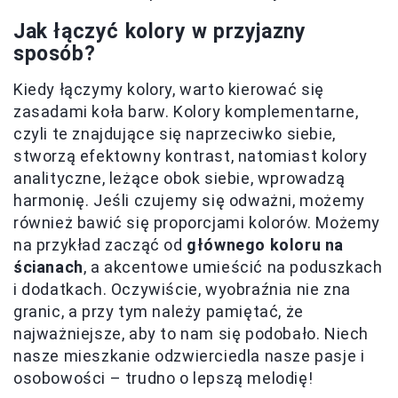
Jak łączyć kolory w przyjazny
sposób?
Kiedy łączymy kolory, warto kierować się
zasadami koła barw. Kolory komplementarne,
czyli te znajdujące się naprzeciwko siebie,
stworzą efektowny kontrast, natomiast kolory
analityczne, leżące obok siebie, wprowadzą
harmonię. Jeśli czujemy się odważni, możemy
również bawić się proporcjami kolorów. Możemy
na przykład zacząć od
głównego koloru na
ścianach
, a akcentowe umieścić na poduszkach
i dodatkach. Oczywiście, wyobraźnia nie zna
granic, a przy tym należy pamiętać, że
najważniejsze, aby to nam się podobało. Niech
nasze mieszkanie odzwierciedla nasze pasje i
osobowości – trudno o lepszą melodię!