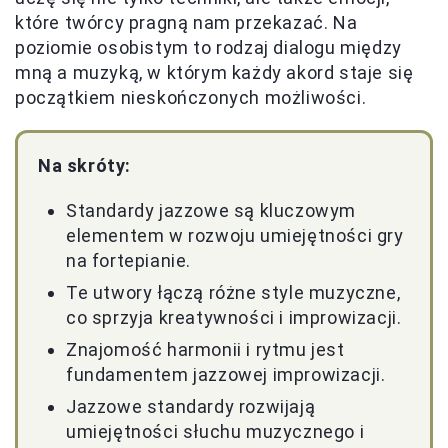
które twórcy pragną nam przekazać. Na
poziomie osobistym to rodzaj dialogu między
mną a muzyką, w którym każdy akord staje się
początkiem nieskończonych możliwości.
Na skróty:
Standardy jazzowe są kluczowym
elementem w rozwoju umiejętności gry
na fortepianie.
Te utwory łączą różne style muzyczne,
co sprzyja kreatywności i improwizacji.
Znajomość harmonii i rytmu jest
fundamentem jazzowej improwizacji.
Jazzowe standardy rozwijają
umiejętności słuchu muzycznego i