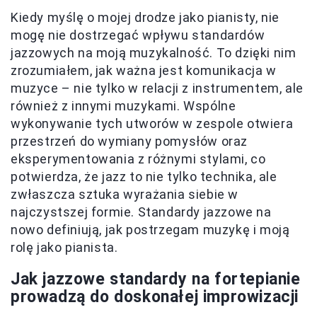
Kiedy myślę o mojej drodze jako pianisty, nie
mogę nie dostrzegać wpływu standardów
jazzowych na moją muzykalność. To dzięki nim
zrozumiałem, jak ważna jest komunikacja w
muzyce – nie tylko w relacji z instrumentem, ale
również z innymi muzykami. Wspólne
wykonywanie tych utworów w zespole otwiera
przestrzeń do wymiany pomysłów oraz
eksperymentowania z różnymi stylami, co
potwierdza, że jazz to nie tylko technika, ale
zwłaszcza sztuka wyrażania siebie w
najczystszej formie. Standardy jazzowe na
nowo definiują, jak postrzegam muzykę i moją
rolę jako pianista.
Jak jazzowe standardy na fortepianie
prowadzą do doskonałej improwizacji