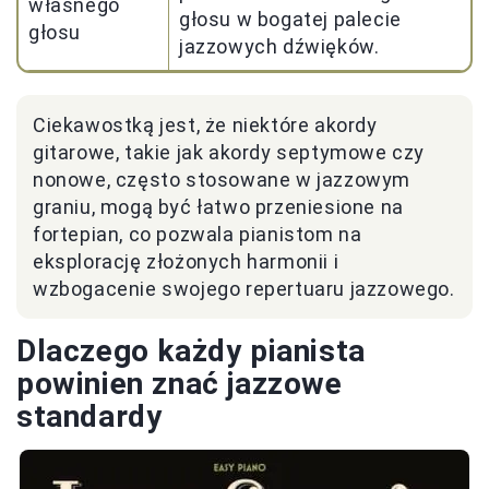
własnego
głosu w bogatej palecie
głosu
jazzowych dźwięków.
Ciekawostką jest, że niektóre akordy
gitarowe, takie jak akordy septymowe czy
nonowe, często stosowane w jazzowym
graniu, mogą być łatwo przeniesione na
fortepian, co pozwala pianistom na
eksplorację złożonych harmonii i
wzbogacenie swojego repertuaru jazzowego.
Dlaczego każdy pianista
powinien znać jazzowe
standardy