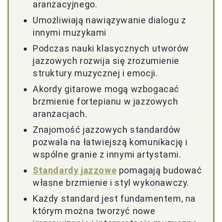
aranżacyjnego.
Umożliwiają nawiązywanie dialogu z
innymi muzykami
Podczas nauki klasycznych utworów
jazzowych rozwija się zrozumienie
struktury muzycznej i emocji.
Akordy gitarowe mogą wzbogacać
brzmienie fortepianu w jazzowych
aranżacjach.
Znajomość jazzowych standardów
pozwala na łatwiejszą komunikację i
wspólne granie z innymi artystami.
Standardy jazzowe
pomagają budować
własne brzmienie i styl wykonawczy.
Każdy standard jest fundamentem, na
którym można tworzyć nowe