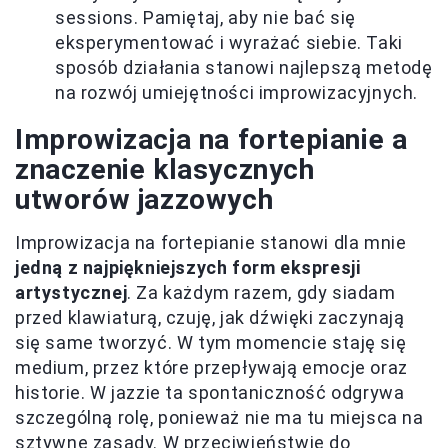
sessions. Pamiętaj, aby nie bać się
eksperymentować i wyrażać siebie. Taki
sposób działania stanowi najlepszą metodę
na rozwój umiejętności improwizacyjnych.
Improwizacja na fortepianie a
znaczenie klasycznych
utworów jazzowych
Improwizacja na fortepianie stanowi dla mnie
jedną z najpiękniejszych form ekspresji
artystycznej
. Za każdym razem, gdy siadam
przed klawiaturą, czuję, jak dźwięki zaczynają
się same tworzyć. W tym momencie staję się
medium, przez które przepływają emocje oraz
historie. W jazzie ta spontaniczność odgrywa
szczególną rolę, ponieważ nie ma tu miejsca na
sztywne zasady. W przeciwieństwie do