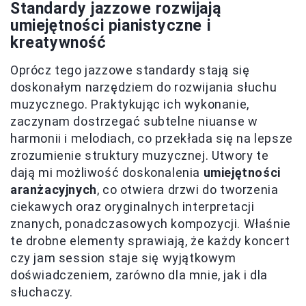
Standardy jazzowe rozwijają
umiejętności pianistyczne i
kreatywność
Oprócz tego jazzowe standardy stają się
doskonałym narzędziem do rozwijania słuchu
muzycznego. Praktykując ich wykonanie,
zaczynam dostrzegać subtelne niuanse w
harmonii i melodiach, co przekłada się na lepsze
zrozumienie struktury muzycznej. Utwory te
dają mi możliwość doskonalenia
umiejętności
aranżacyjnych
, co otwiera drzwi do tworzenia
ciekawych oraz oryginalnych interpretacji
znanych, ponadczasowych kompozycji. Właśnie
te drobne elementy sprawiają, że każdy koncert
czy jam session staje się wyjątkowym
doświadczeniem, zarówno dla mnie, jak i dla
słuchaczy.