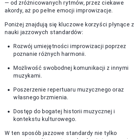
— od zróżnicowanych rytmów, przez ciekawe
akordy, aż po pełne emocji improwizacje.
Poniżej znajdują się kluczowe korzyści płynące z
nauki jazzowych standardów:
Rozwój umiejętności improwizacji poprzez
poznanie różnych harmonii.
Możliwość swobodnej komunikacji z innymi
muzykami.
Poszerzenie repertuaru muzycznego oraz
własnego brzmienia.
Dostęp do bogatej historii muzycznej i
kontekstu kulturowego.
W ten sposób jazzowe standardy nie tylko