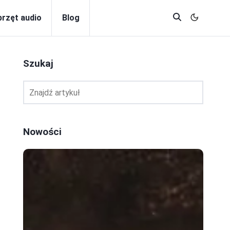
przęt audio
Blog
Szukaj
Nowości