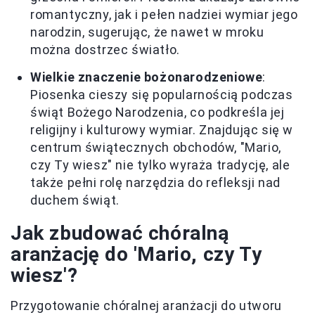
romantyczny, jak i pełen nadziei wymiar jego
narodzin, sugerując, że nawet w mroku
można dostrzec światło.
Wielkie znaczenie bożonarodzeniowe
:
Piosenka cieszy się popularnością podczas
świąt Bożego Narodzenia, co podkreśla jej
religijny i kulturowy wymiar. Znajdując się w
centrum świątecznych obchodów, "Mario,
czy Ty wiesz" nie tylko wyraża tradycję, ale
także pełni rolę narzędzia do refleksji nad
duchem świąt.
Jak zbudować chóralną
aranżację do 'Mario, czy Ty
wiesz'?
Przygotowanie chóralnej aranżacji do utworu