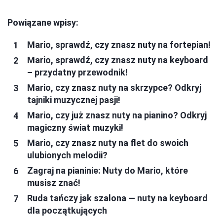
Powiązane wpisy:
Mario, sprawdź, czy znasz nuty na fortepian!
Mario, sprawdź, czy znasz nuty na keyboard
– przydatny przewodnik!
Mario, czy znasz nuty na skrzypce? Odkryj
tajniki muzycznej pasji!
Mario, czy już znasz nuty na pianino? Odkryj
magiczny świat muzyki!
Mario, czy znasz nuty na flet do swoich
ulubionych melodii?
Zagraj na pianinie: Nuty do Mario, które
musisz znać!
Ruda tańczy jak szalona — nuty na keyboard
dla początkujących