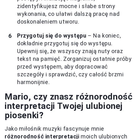
zidentyfikujesz mocne i słabe strony
wykonania, co ułatwi dalszą pracę nad
doskonaleniem utworu.
Przygotuj się do występu
– Na koniec,
dokładnie przygotuj się do występu.
Upewnij się, że wszyscy znają nuty oraz
tekst na pamięć. Zorganizuj ostatnie próby
przed występem, aby dopracować
szczegóły i sprawdzić, czy całość brzmi
harmonijnie.
Mario, czy znasz różnorodność
interpretacji Twojej ulubionej
piosenki?
Jako miłośnik muzyki fascynuje mnie
różnorodność interpretacji
moich ulubionych