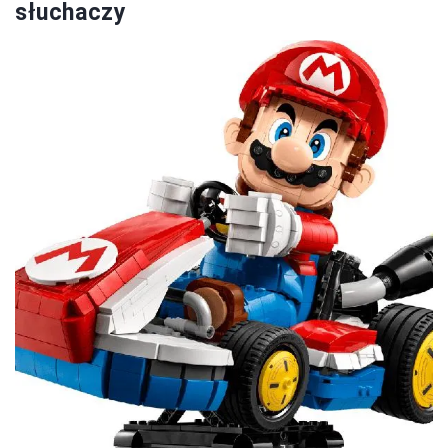
słuchaczy