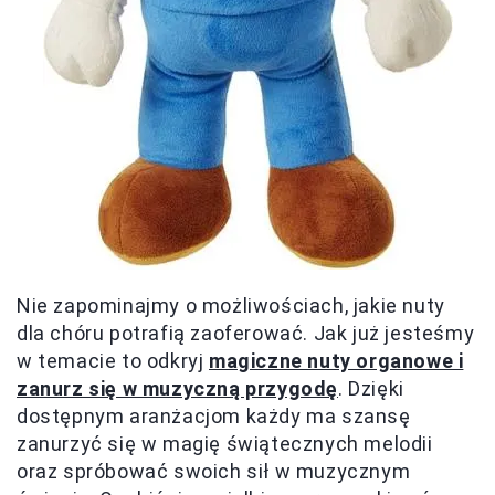
Nie zapominajmy o możliwościach, jakie nuty
dla chóru potrafią zaoferować. Jak już jesteśmy
w temacie to odkryj
magiczne nuty organowe i
zanurz się w muzyczną przygodę
. Dzięki
dostępnym aranżacjom każdy ma szansę
zanurzyć się w magię świątecznych melodii
oraz spróbować swoich sił w muzycznym