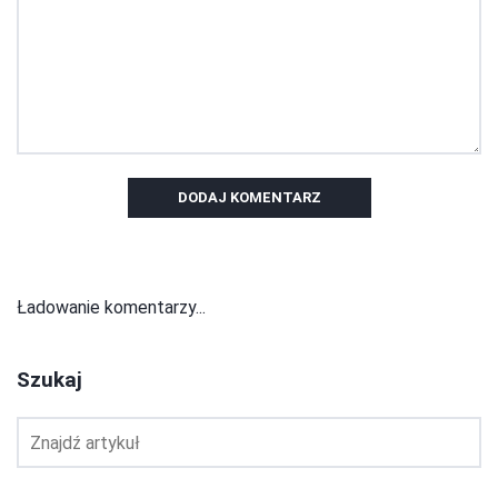
DODAJ KOMENTARZ
Ładowanie komentarzy...
Szukaj