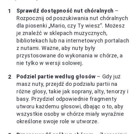
Sprawdź dostępność nut chóralnych
–
Rozpocznij od poszukiwania nut chóralnych
dla piosenki „Mario, czy Ty wiesz”. Możesz
je znaleźć w sklepach muzycznych,
bibliotekach lub na internetowych portalach
z nutami. Ważne, aby nuty były
przystosowane do wykonania w chórze, a
nie tylko w wersji solowej.
Podziel partie według głosów
– Gdy już
masz nuty, przejdź do podziału partii na
różne głosy, takie jak soprany, alty, tenorzy i
basy. Przydziel odpowiednie fragmenty
utworu każdemu głosowi, dbając o to, aby
wszystkie osoby w chórze miały wyraźnie
określone swoje role w utworze.