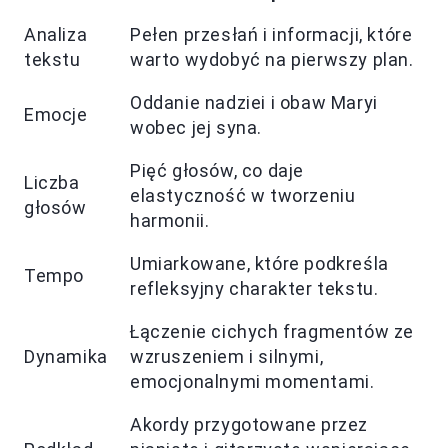
Analiza
Pełen przesłań i informacji, które
tekstu
warto wydobyć na pierwszy plan.
Oddanie nadziei i obaw Maryi
Emocje
wobec jej syna.
Pięć głosów, co daje
Liczba
elastyczność w tworzeniu
głosów
harmonii.
Umiarkowane, które podkreśla
Tempo
refleksyjny charakter tekstu.
Łączenie cichych fragmentów ze
Dynamika
wzruszeniem i silnymi,
emocjonalnymi momentami.
Akordy przygotowane przez