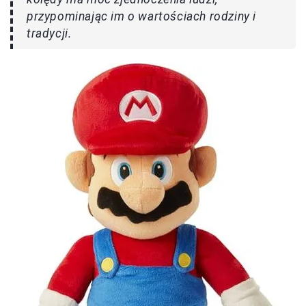
przypominając im o wartościach rodziny i
tradycji.