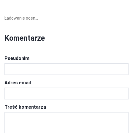
Ładowanie ocen...
Komentarze
Pseudonim
Adres email
Treść komentarza