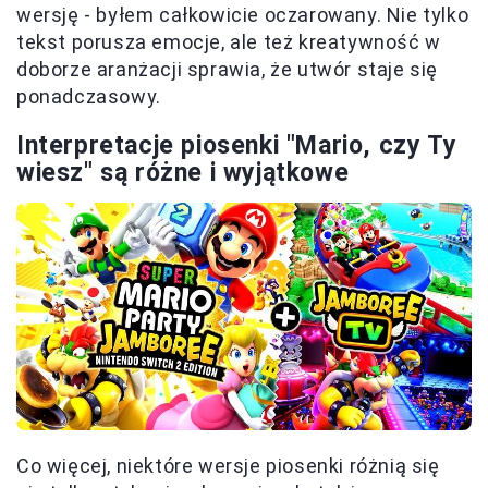
wersję - byłem całkowicie oczarowany. Nie tylko
tekst porusza emocje, ale też kreatywność w
doborze aranżacji sprawia, że utwór staje się
ponadczasowy.
Interpretacje piosenki "Mario, czy Ty
wiesz" są różne i wyjątkowe
Co więcej, niektóre wersje piosenki różnią się