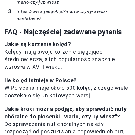
mario-czy-juz-wiesz
https://www.jangok.pl/mario-czy-ty-wiesz-
pentatonix/
FAQ - Najczęściej zadawane pytania
Jakie są korzenie kolęd?
Kolędy mają swoje korzenie sięgające
średniowiecza, a ich popularność znacznie
wzrosła w XVIII wieku.
Ile kolęd istnieje w Polsce?
W Polsce istnieje około 500 kolęd, z czego wiele
doczekało się unikatowych wersji.
Jakie kroki można podjąć, aby sprawdzić nuty
chóralne do piosenki "Mario, czy Ty wiesz"?
Do sprawdzenia nut chóralnych należy
rozpocząć od poszukiwania odpowiednich nut,