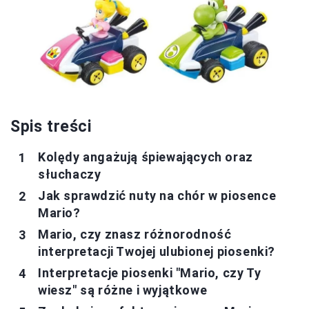
Spis treści
Kolędy angażują śpiewających oraz
słuchaczy
Jak sprawdzić nuty na chór w piosence
Mario?
Mario, czy znasz różnorodność
interpretacji Twojej ulubionej piosenki?
Interpretacje piosenki "Mario, czy Ty
wiesz" są różne i wyjątkowe