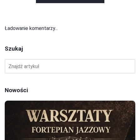
Ładowanie komentarzy...
Szukaj
Nowości