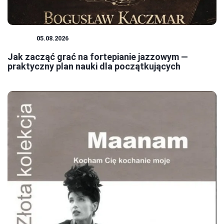
JAZZ
05.08.2026
Jak zacząć grać na fortepianie jazzowym —
praktyczny plan nauki dla początkujących