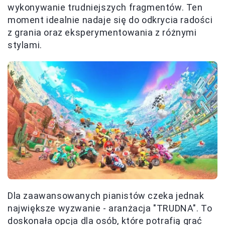
wykonywanie trudniejszych fragmentów. Ten
moment idealnie nadaje się do odkrycia radości
z grania oraz eksperymentowania z różnymi
stylami.
Dla zaawansowanych pianistów czeka jednak
największe wyzwanie - aranżacja "TRUDNA". To
doskonała opcja dla osób, które potrafią grać