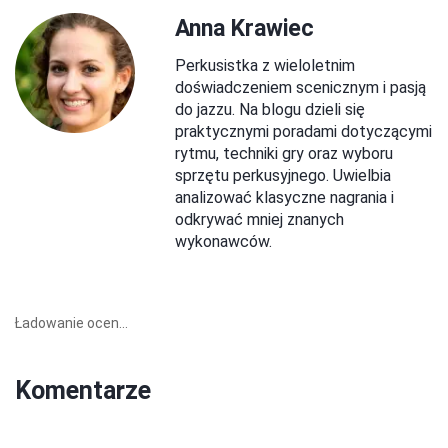
Anna Krawiec
Perkusistka z wieloletnim
doświadczeniem scenicznym i pasją
do jazzu. Na blogu dzieli się
praktycznymi poradami dotyczącymi
rytmu, techniki gry oraz wyboru
sprzętu perkusyjnego. Uwielbia
analizować klasyczne nagrania i
odkrywać mniej znanych
wykonawców.
Ładowanie ocen...
Komentarze