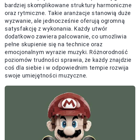
bardziej skomplikowane struktury harmoniczne
oraz rytmiczne. Takie aranżacje stanowią duże
wyzwanie, ale jednocześnie oferują ogromną
satysfakcję z wykonania. Każdy utwór
dodatkowo zawiera palcowanie, co umożliwia
pełne skupienie się na technice oraz
emocjonalnym wyrazie muzyki. Różnorodność
poziomów trudności sprawia, że każdy znajdzie
coś dla siebie i w odpowiednim tempie rozwija
swoje umiejętności muzyczne.