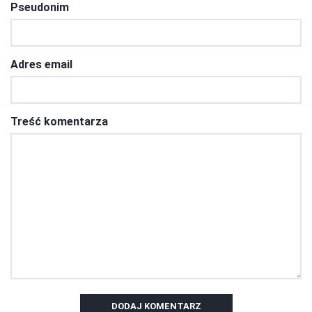
Pseudonim
Adres email
Treść komentarza
DODAJ KOMENTARZ