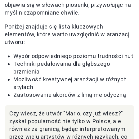
objawia się w słowach piosenki, przywołując na
myśl niezapomniane chwile.
Poniżej znajduje się lista kluczowych
elementów, które warto uwzględnić w aranżacji
utworu:
Wybór odpowiedniego poziomu trudności nut
Techniki pedałowania dla głębszego
brzmienia
Możliwość kreatywnej aranżacji w różnych
stylach
Zastosowanie akordów z linią melodyczną
Czy wiesz, że utwór "Mario, czy już wiesz?"
zyskał popularność nie tylko w Polsce, ale
również za granicą, będąc interpretowanym
przez wielu artystów w różnych językach, co