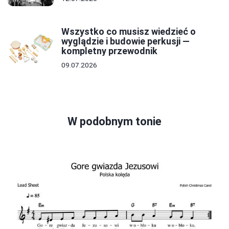
Wszystko co musisz wiedzieć o
wyglądzie i budowie perkusji —
kompletny przewodnik
09.07.2026
W podobnym tonie