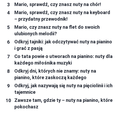
Mario, sprawdź, czy znasz nuty na chór!
Mario, sprawdź, czy znasz nuty na keyboard
– przydatny przewodnik!
Mario, czy znasz nuty na flet do swoich
ulubionych melodii?
Odkryj tajniki: jak odczytywać nuty na pianino
i grać z pasją
Co tata powie o utworach na pianino: nuty dla
każdego miłośnika muzyki
Odkryj dni, których nie znamy: nuty na
pianino, które zaskoczą każdego
Odkryj, jak nazywają się nuty na pięciolinii i ich
tajemnice
Zawsze tam, gdzie ty – nuty na pianino, które
pokochasz