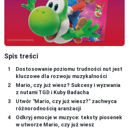
Spis treści
Dostosowanie poziomu trudności nut jest
kluczowe dla rozwoju muzykalności
Mario, czy już wiesz? Sukcesy i wyzwania
z nutami TGD i Kuby Badacha
Utwór "Mario, czy już wiesz?" zachwyca
różnorodnością aranżacji
Odkryj emocje w muzyce: teksty piosenek
w utworze Mario, czy już wiesz