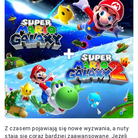
Z czasem pojawiają się nowe wyzwania, a nuty
stają się coraz bardziej zaawansowane. Jeżeli