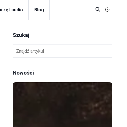
przęt audio
Blog
Szukaj
Nowości