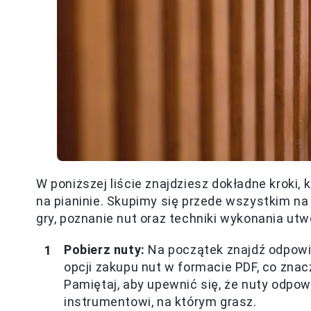
W poniższej liście znajdziesz dokładne kroki,
na pianinie. Skupimy się przede wszystkim na
gry, poznanie nut oraz techniki wykonania utw
Pobierz nuty:
Na początek znajdź odpowie
opcji zakupu nut w formacie PDF, co zna
Pamiętaj, aby upewnić się, że nuty odpo
instrumentowi, na którym grasz.