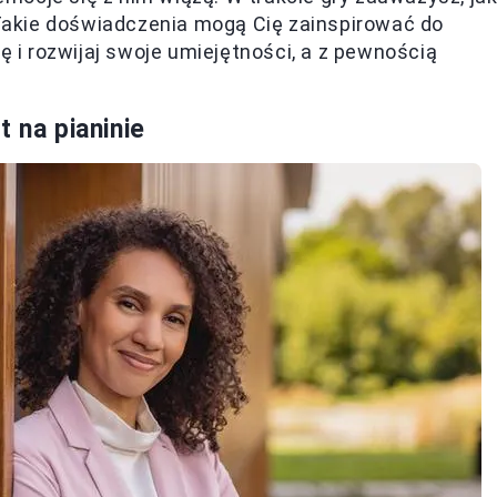
. Takie doświadczenia mogą Cię zainspirować do
ę i rozwijaj swoje umiejętności, a z pewnością
 na pianinie