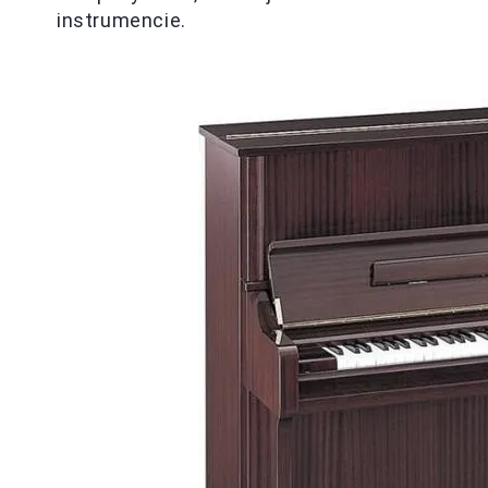
instrumencie.