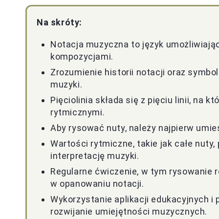
Na skróty:
Notacja muzyczna to język umożliwiając
kompozycjami.
Zrozumienie historii notacji oraz symboli
muzyki.
Pięciolinia składa się z pięciu linii, na
rytmicznymi.
Aby rysować nuty, należy najpierw umieśc
Wartości rytmiczne, takie jak całe nuty,
interpretację muzyki.
Regularne ćwiczenie, w tym rysowanie 
w opanowaniu notacji.
Wykorzystanie aplikacji edukacyjnych i
rozwijanie umiejętności muzycznych.