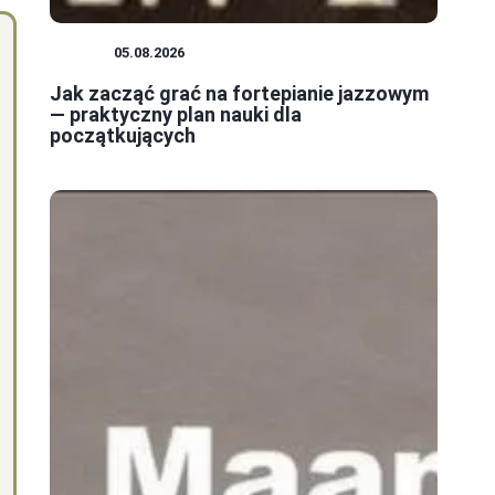
JAZZ
05.08.2026
Jak zacząć grać na fortepianie jazzowym
— praktyczny plan nauki dla
początkujących