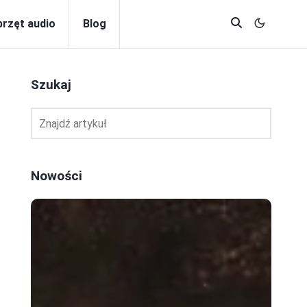
przęt audio
Blog
Szukaj
Nowości