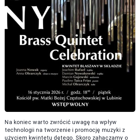
Na koniec warto zwrócić uwagę na wpływ
technologii na tworzenie i promocję muzyki z
użyciem kwintetu dętego. Skoro zahaczamy o