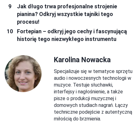
Jak długo trwa profesjonalne strojenie
pianina? Odkryj wszystkie tajniki tego
procesu!
Fortepian – odkryj jego cechy i fascynującą
historię tego niezwykłego instrumentu
Karolina Nowacka
Specjalizuje się w tematyce sprzętu
audio i nowoczesnych technologii w
muzyce. Testuje słuchawki,
interfejsy i nagłośnienie, a także
pisze o produkcji muzycznej i
domowych studiach nagrań. Łączy
techniczne podejście z autentyczną
miłością do brzmienia.