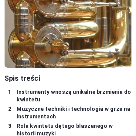
Spis treści
Instrumenty wnoszą unikalne brzmienia do
kwintetu
Muzyczne techniki i technologia w grze na
instrumentach
Rola kwintetu dętego blaszanego w
historii muzyki