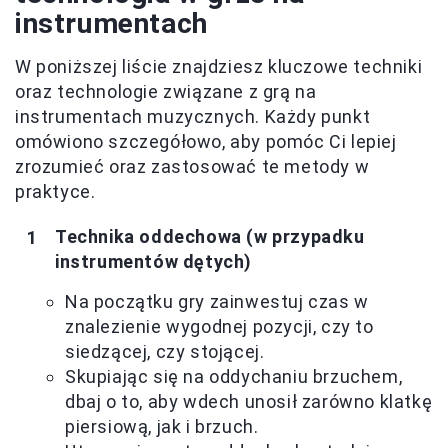
instrumentach
W poniższej liście znajdziesz kluczowe techniki
oraz technologie związane z grą na
instrumentach muzycznych. Każdy punkt
omówiono szczegółowo, aby pomóc Ci lepiej
zrozumieć oraz zastosować te metody w
praktyce.
Technika oddechowa (w przypadku
instrumentów dętych)
Na początku gry zainwestuj czas w
znalezienie wygodnej pozycji, czy to
siedzącej, czy stojącej.
Skupiając się na oddychaniu brzuchem,
dbaj o to, aby wdech unosił zarówno klatkę
piersiową, jak i brzuch.