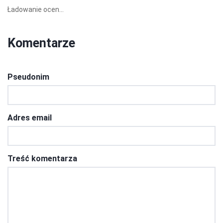
Ładowanie ocen...
Komentarze
Pseudonim
Adres email
Treść komentarza