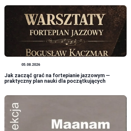
JAZZ
05.08.2026
Jak zacząć grać na fortepianie jazzowym —
praktyczny plan nauki dla początkujących