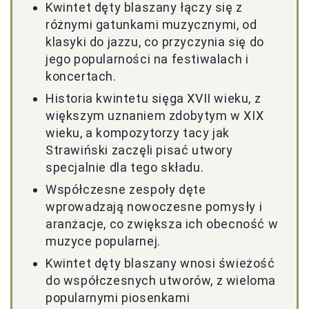
Kwintet dęty blaszany łączy się z
różnymi gatunkami muzycznymi, od
klasyki do jazzu, co przyczynia się do
jego popularności na festiwalach i
koncertach.
Historia kwintetu sięga XVII wieku, z
większym uznaniem zdobytym w XIX
wieku, a kompozytorzy tacy jak
Strawiński zaczęli pisać utwory
specjalnie dla tego składu.
Współczesne zespoły dęte
wprowadzają nowoczesne pomysły i
aranżacje, co zwiększa ich obecność w
muzyce popularnej.
Kwintet dęty blaszany wnosi świeżość
do współczesnych utworów, z wieloma
popularnymi piosenkami