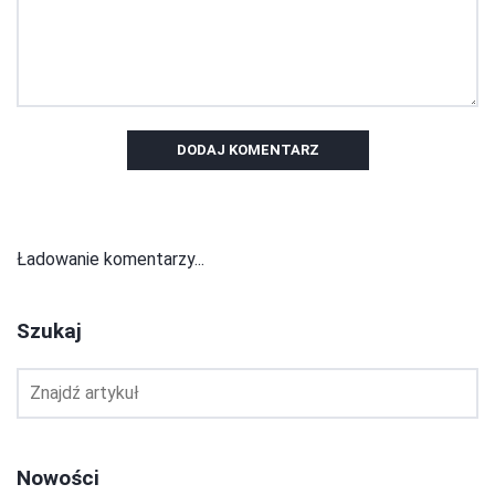
DODAJ KOMENTARZ
Ładowanie komentarzy...
Szukaj
Nowości