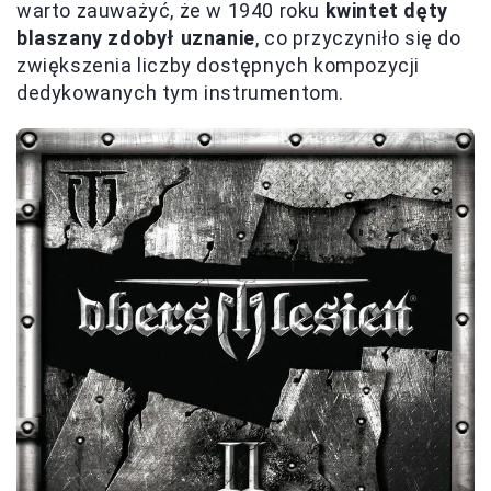
warto zauważyć, że w 1940 roku
kwintet dęty
blaszany zdobył uznanie
, co przyczyniło się do
zwiększenia liczby dostępnych kompozycji
dedykowanych tym instrumentom.