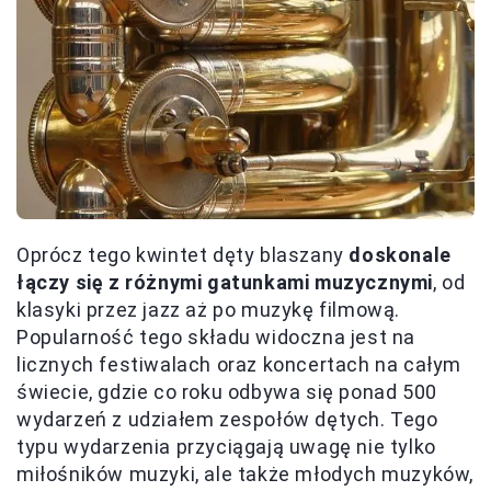
Oprócz tego kwintet dęty blaszany
doskonale
łączy się z różnymi gatunkami muzycznymi
, od
klasyki przez jazz aż po muzykę filmową.
Popularność tego składu widoczna jest na
licznych festiwalach oraz koncertach na całym
świecie, gdzie co roku odbywa się ponad 500
wydarzeń z udziałem zespołów dętych. Tego
typu wydarzenia przyciągają uwagę nie tylko
miłośników muzyki, ale także młodych muzyków,