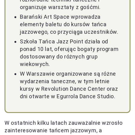
organizuje warsztaty z gośćmi.
Barański Art Space wprowadza
elementy baletu do kursów tańca
jazzowego, co przyciąga uczestników.
Szkoła Tańca Jazz Point działa od
ponad 10 lat, oferując bogaty program
dostosowany do różnych grup
wiekowych.
W Warszawie organizowane są różne
wydarzenia taneczne, w tym letnie
kursy w Revolution Dance Center oraz
dni otwarte w Egurrola Dance Studio.
W ostatnich kilku latach zauważalnie wzrosło
zainteresowanie tańcem jazzowym, a