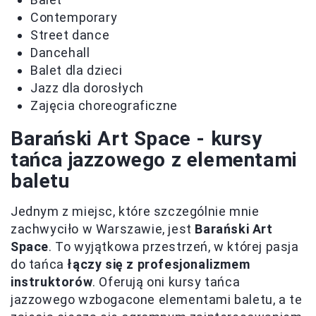
Contemporary
Street dance
Dancehall
Balet dla dzieci
Jazz dla dorosłych
Zajęcia choreograficzne
Barański Art Space - kursy
tańca jazzowego z elementami
baletu
Jednym z miejsc, które szczególnie mnie
zachwyciło w Warszawie, jest
Barański Art
Space
. To wyjątkowa przestrzeń, w której pasja
do tańca
łączy się z profesjonalizmem
instruktorów
. Oferują oni kursy tańca
jazzowego wzbogacone elementami baletu, a te