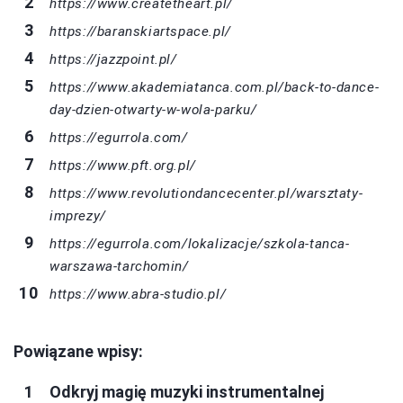
https://www.createtheart.pl/
https://baranskiartspace.pl/
https://jazzpoint.pl/
https://www.akademiatanca.com.pl/back-to-dance-
day-dzien-otwarty-w-wola-parku/
https://egurrola.com/
https://www.pft.org.pl/
https://www.revolutiondancecenter.pl/warsztaty-
imprezy/
https://egurrola.com/lokalizacje/szkola-tanca-
warszawa-tarchomin/
https://www.abra-studio.pl/
Powiązane wpisy:
Odkryj magię muzyki instrumentalnej