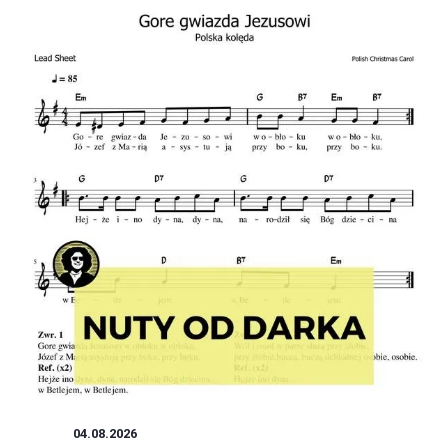
NUTY
04.08.2026