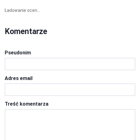
Ładowanie ocen...
Komentarze
Pseudonim
Adres email
Treść komentarza