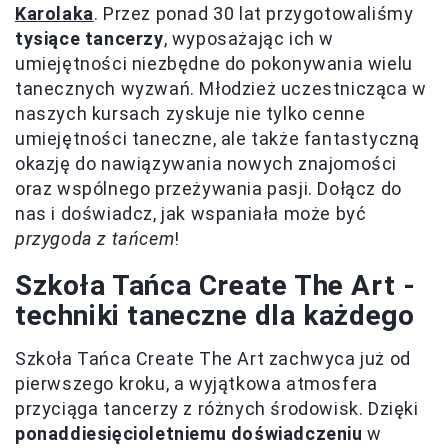
Karolaka
. Przez ponad 30 lat przygotowaliśmy
tysiące tancerzy
, wyposażając ich w
umiejętności niezbędne do pokonywania wielu
tanecznych wyzwań. Młodzież uczestnicząca w
naszych kursach zyskuje nie tylko cenne
umiejętności taneczne, ale także fantastyczną
okazję do nawiązywania nowych znajomości
oraz wspólnego przeżywania pasji. Dołącz do
nas i doświadcz, jak wspaniała może być
przygoda z tańcem
!
Szkoła Tańca Create The Art -
techniki taneczne dla każdego
Szkoła Tańca Create The Art zachwyca już od
pierwszego kroku, a wyjątkowa atmosfera
przyciąga tancerzy z różnych środowisk. Dzięki
ponaddiesięcioletniemu doświadczeniu
w