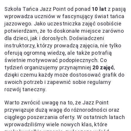
Szkoła Tańca Jazz Point od ponad
10 lat
z pasją
wprowadza uczniów w fascynujący świat tańca
jazzowego. Jako uczestniczka zajęć osobiście
potwierdzam, że to doskonałe miejsce zarówno
dla dzieci, jak i dorosłych. Doświadczeni
instruktorzy, którzy prowadzą zajęcia, nie tylko
oferują ogromną wiedzę, ale także potrafią
świetnie motywować podopiecznych. Co
tydzień organizujemy przynajmniej
20 zajęć
,
dzięki czemu każdy może dostosować grafik do
swoich potrzeb i zapewnić sobie regularny
rozwój taneczny.
Warto zwrócić uwagę na to, że Jazz Point
przywiązuje dużą wagę do różnorodności oraz
ciągłego poszerzania oferty. W ostatnich latach
wprowadziliśmy wiele nowych klas, które