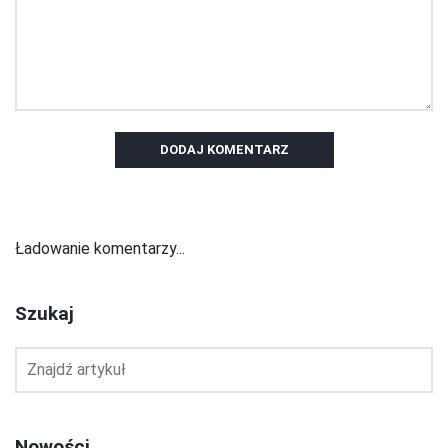
DODAJ KOMENTARZ
Ładowanie komentarzy...
Szukaj
Nowości