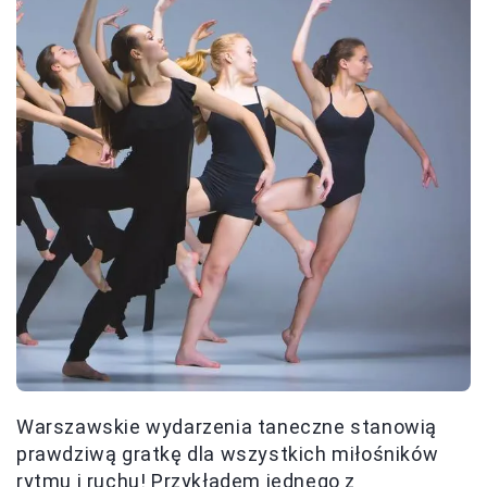
Warszawskie wydarzenia taneczne stanowią
prawdziwą gratkę dla wszystkich miłośników
rytmu i ruchu! Przykładem jednego z