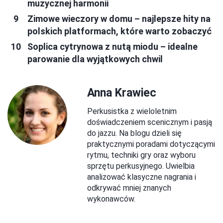
muzycznej harmonii
Zimowe wieczory w domu – najlepsze hity na
polskich platformach, które warto zobaczyć
Soplica cytrynowa z nutą miodu – idealne
parowanie dla wyjątkowych chwil
Anna Krawiec
Perkusistka z wieloletnim
doświadczeniem scenicznym i pasją
do jazzu. Na blogu dzieli się
praktycznymi poradami dotyczącymi
rytmu, techniki gry oraz wyboru
sprzętu perkusyjnego. Uwielbia
analizować klasyczne nagrania i
odkrywać mniej znanych
wykonawców.