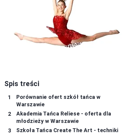
Spis treści
Porównanie ofert szkół tańca w
Warszawie
Akademia Tańca Reliese - oferta dla
młodzieży w Warszawie
Szkoła Tańca Create The Art - techniki