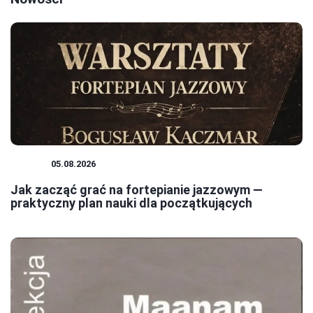
JAZZ
05.08.2026
Jak zacząć grać na fortepianie jazzowym —
praktyczny plan nauki dla początkujących