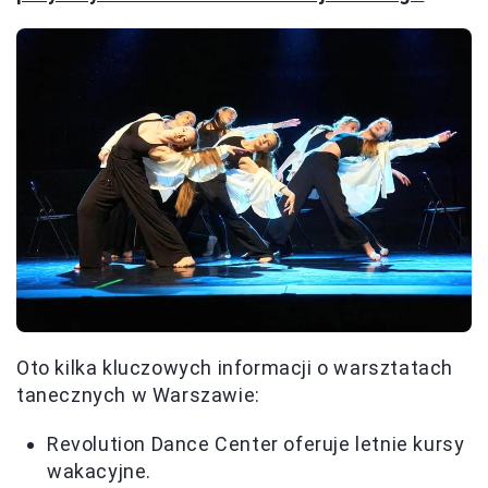
Oto kilka kluczowych informacji o warsztatach
tanecznych w Warszawie:
Revolution Dance Center oferuje letnie kursy
wakacyjne.