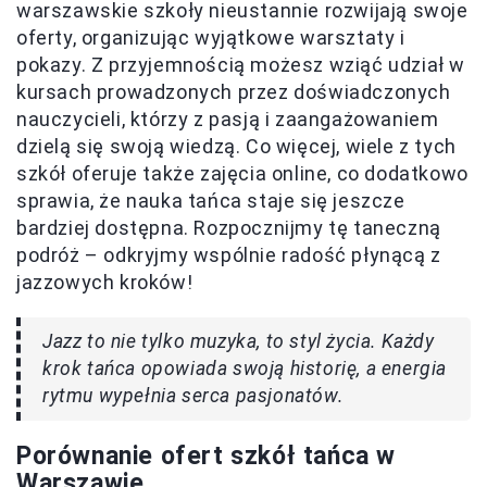
warszawskie szkoły nieustannie rozwijają swoje
oferty, organizując wyjątkowe warsztaty i
pokazy. Z przyjemnością możesz wziąć udział w
kursach prowadzonych przez doświadczonych
nauczycieli, którzy z pasją i zaangażowaniem
dzielą się swoją wiedzą. Co więcej, wiele z tych
szkół oferuje także zajęcia online, co dodatkowo
sprawia, że nauka tańca staje się jeszcze
bardziej dostępna. Rozpocznijmy tę taneczną
podróż – odkryjmy wspólnie radość płynącą z
jazzowych kroków!
Jazz to nie tylko muzyka, to styl życia. Każdy
krok tańca opowiada swoją historię, a energia
rytmu wypełnia serca pasjonatów.
Porównanie ofert szkół tańca w
Warszawie