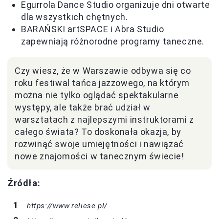
Egurrola Dance Studio organizuje dni otwarte
dla wszystkich chętnych.
BARAŃSKI artSPACE i Abra Studio
zapewniają różnorodne programy taneczne.
Czy wiesz, że w Warszawie odbywa się co
roku festiwal tańca jazzowego, na którym
można nie tylko oglądać spektakularne
występy, ale także brać udział w
warsztatach z najlepszymi instruktorami z
całego świata? To doskonała okazja, by
rozwinąć swoje umiejętności i nawiązać
nowe znajomości w tanecznym świecie!
Źródła:
https://www.reliese.pl/