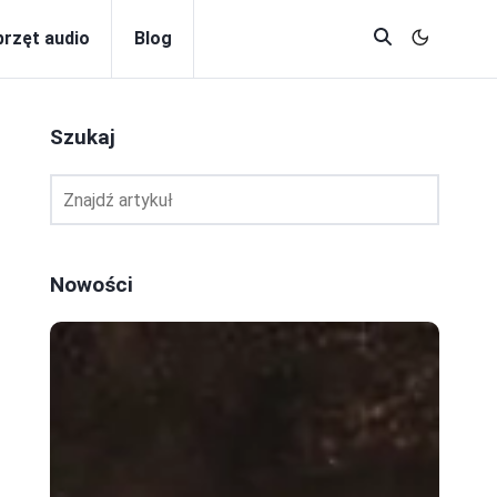
przęt audio
Blog
Szukaj
Nowości