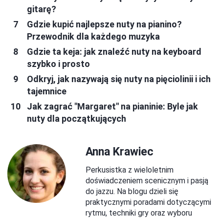
gitarę?
Gdzie kupić najlepsze nuty na pianino?
Przewodnik dla każdego muzyka
Gdzie ta keja: jak znaleźć nuty na keyboard
szybko i prosto
Odkryj, jak nazywają się nuty na pięciolinii i ich
tajemnice
Jak zagrać "Margaret" na pianinie: Byle jak
nuty dla początkujących
Anna Krawiec
Perkusistka z wieloletnim
doświadczeniem scenicznym i pasją
do jazzu. Na blogu dzieli się
praktycznymi poradami dotyczącymi
rytmu, techniki gry oraz wyboru