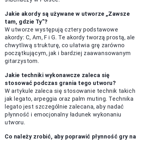
Jakie akordy są używane w utworze „Zawsze
tam, gdzie Ty”?
W utworze występują cztery podstawowe
akordy: C, Am, F i G. Te akordy tworzą prostą, ale
chwytliwą strukturę, co ułatwia grę zarówno
początkującym, jak i bardziej zaawansowanym
gitarzystom.
Jakie techniki wykonawcze zaleca się
stosować podczas grania tego utworu?
W artykule zaleca się stosowanie technik takich
jak legato, arpeggia oraz palm muting. Technika
legato jest szczególnie zalecana, aby nadać
płynność i emocjonalny ładunek wykonaniu
utworu.
Co należy zrobić, aby poprawić płynność gry na