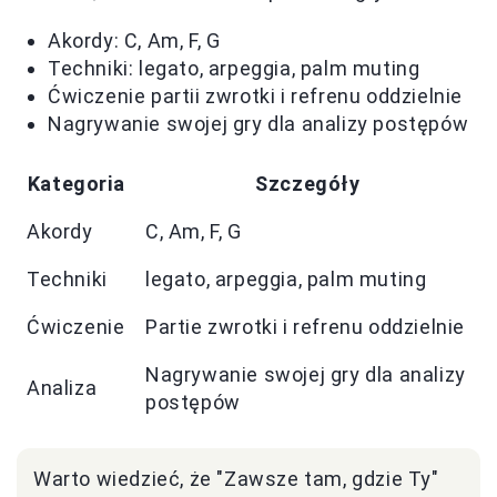
Akordy: C, Am, F, G
Techniki: legato, arpeggia, palm muting
Ćwiczenie partii zwrotki i refrenu oddzielnie
Nagrywanie swojej gry dla analizy postępów
Kategoria
Szczegóły
Akordy
C, Am, F, G
Techniki
legato, arpeggia, palm muting
Ćwiczenie
Partie zwrotki i refrenu oddzielnie
Nagrywanie swojej gry dla analizy
Analiza
postępów
Warto wiedzieć, że "Zawsze tam, gdzie Ty"