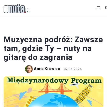
NUTY
Muzyczna podróż: Zawsze
tam, gdzie Ty – nuty na
gitarę do zagrania
Anna Krawiec
02.06.2026