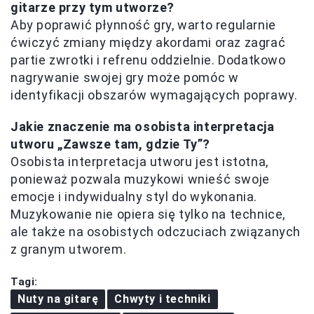
gitarze przy tym utworze?
Aby poprawić płynność gry, warto regularnie
ćwiczyć zmiany między akordami oraz zagrać
partie zwrotki i refrenu oddzielnie. Dodatkowo
nagrywanie swojej gry może pomóc w
identyfikacji obszarów wymagających poprawy.
Jakie znaczenie ma osobista interpretacja
utworu „Zawsze tam, gdzie Ty”?
Osobista interpretacja utworu jest istotna,
ponieważ pozwala muzykowi wnieść swoje
emocje i indywidualny styl do wykonania.
Muzykowanie nie opiera się tylko na technice,
ale także na osobistych odczuciach związanych
z granym utworem.
Tagi:
Nuty na gitarę
Chwyty i techniki