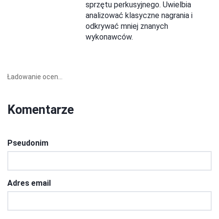
sprzętu perkusyjnego. Uwielbia
analizować klasyczne nagrania i
odkrywać mniej znanych
wykonawców.
Ładowanie ocen...
Komentarze
Pseudonim
Adres email