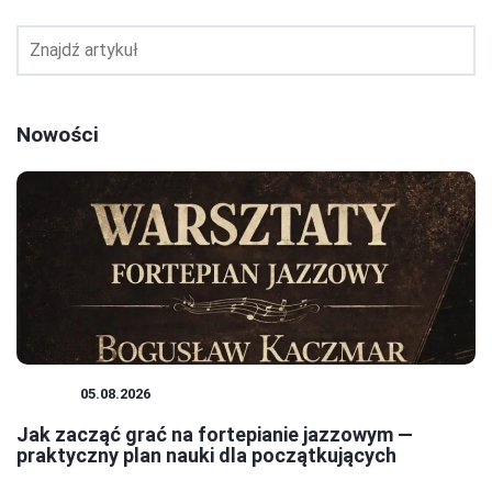
Nowości
JAZZ
05.08.2026
Jak zacząć grać na fortepianie jazzowym —
praktyczny plan nauki dla początkujących