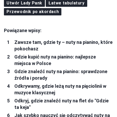
Utwór Lady Pank
Łatwe tabulatury
Przewodnik po akordach
Powiązane wpisy:
Zawsze tam, gdzie ty – nuty na pianino, które
pokochasz
Gdzie kupić nuty na pianino: najlepsze
miejsca w Polsce
Gdzie znaleźć nuty na pianino: sprawdzone
źródła i porady
Odkrywamy, gdzie leżą nuty na pięciolinii w
muzyce klasycznej
Odkryj, gdzie znaleźć nuty na flet do "Gdzie
ta keja"
Jak szybko nauczyć się odczytywać nuty na