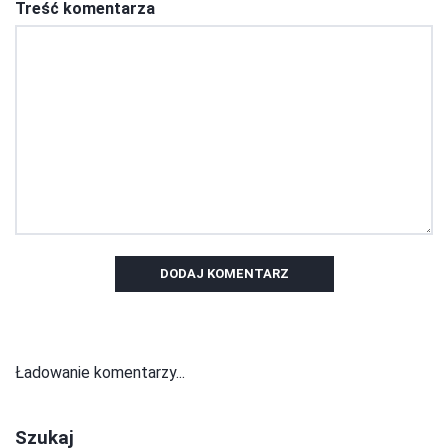
Treść komentarza
DODAJ KOMENTARZ
Ładowanie komentarzy...
Szukaj