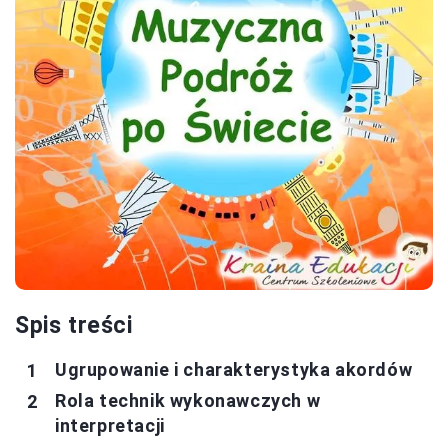
Spis treści
Ugrupowanie i charakterystyka akordów
Rola technik wykonawczych w
interpretacji