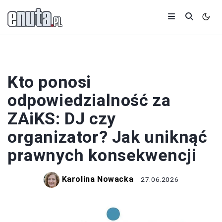
MUZYKA
Kto ponosi
odpowiedzialność za
ZAiKS: DJ czy
organizator? Jak uniknąć
prawnych konsekwencji
Karolina Nowacka
27.06.2026