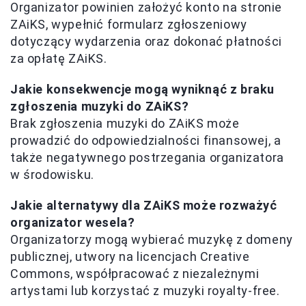
Organizator powinien założyć konto na stronie
ZAiKS, wypełnić formularz zgłoszeniowy
dotyczący wydarzenia oraz dokonać płatności
za opłatę ZAiKS.
Jakie konsekwencje mogą wyniknąć z braku
zgłoszenia muzyki do ZAiKS?
Brak zgłoszenia muzyki do ZAiKS może
prowadzić do odpowiedzialności finansowej, a
także negatywnego postrzegania organizatora
w środowisku.
Jakie alternatywy dla ZAiKS może rozważyć
organizator wesela?
Organizatorzy mogą wybierać muzykę z domeny
publicznej, utwory na licencjach Creative
Commons, współpracować z niezależnymi
artystami lub korzystać z muzyki royalty-free.