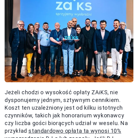
Jeżeli chodzi o wysokość opłaty ZAiKS, nie
dysponujemy jednym, sztywnym cennikiem.
Koszt ten uzależniony jest od kilku istotnych
czynników, takich jak honorarium wykonawcy
czy liczba gości biorących udział w weselu. Na
przykład
standardowo opłata ta wynosi 10%