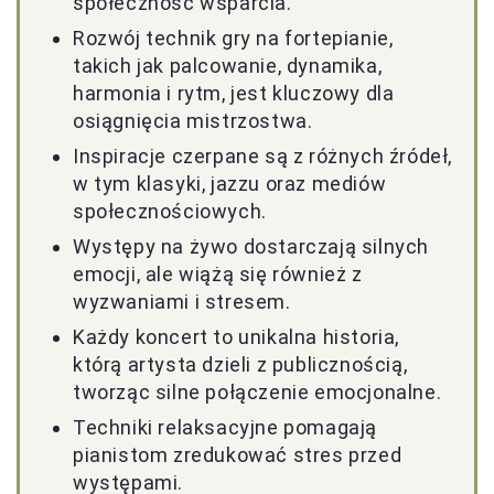
społeczność wsparcia.
Rozwój technik gry na fortepianie,
takich jak palcowanie, dynamika,
harmonia i rytm, jest kluczowy dla
osiągnięcia mistrzostwa.
Inspiracje czerpane są z różnych źródeł,
w tym klasyki, jazzu oraz mediów
społecznościowych.
Występy na żywo dostarczają silnych
emocji, ale wiążą się również z
wyzwaniami i stresem.
Każdy koncert to unikalna historia,
którą artysta dzieli z publicznością,
tworząc silne połączenie emocjonalne.
Techniki relaksacyjne pomagają
pianistom zredukować stres przed
występami.