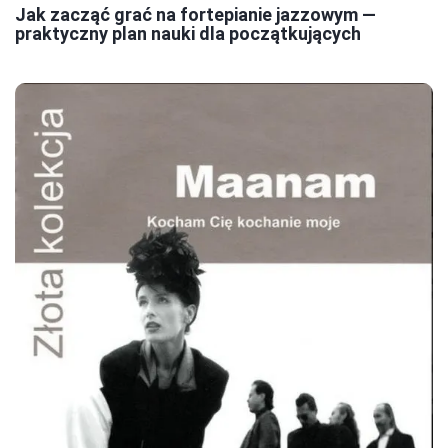
Jak zacząć grać na fortepianie jazzowym —
praktyczny plan nauki dla początkujących