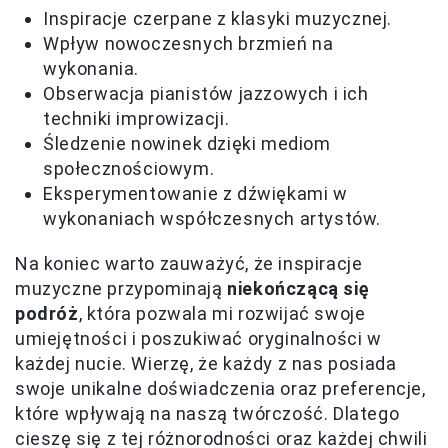
Inspiracje czerpane z klasyki muzycznej.
Wpływ nowoczesnych brzmień na
wykonania.
Obserwacja pianistów jazzowych i ich
techniki improwizacji.
Śledzenie nowinek dzięki mediom
społecznościowym.
Eksperymentowanie z dźwiękami w
wykonaniach współczesnych artystów.
Na koniec warto zauważyć, że inspiracje
muzyczne przypominają
niekończącą się
podróż
, która pozwala mi rozwijać swoje
umiejętności i poszukiwać oryginalności w
każdej nucie. Wierzę, że każdy z nas posiada
swoje unikalne doświadczenia oraz preferencje,
które wpływają na naszą twórczość. Dlatego
cieszę się z tej różnorodności oraz każdej chwili