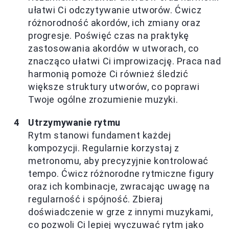
ułatwi Ci odczytywanie utworów. Ćwicz
różnorodność akordów, ich zmiany oraz
progresje. Poświęć czas na praktykę
zastosowania akordów w utworach, co
znacząco ułatwi Ci improwizację. Praca nad
harmonią pomoże Ci również śledzić
większe struktury utworów, co poprawi
Twoje ogólne zrozumienie muzyki.
Utrzymywanie rytmu
Rytm stanowi fundament każdej
kompozycji. Regularnie korzystaj z
metronomu, aby precyzyjnie kontrolować
tempo. Ćwicz różnorodne rytmiczne figury
oraz ich kombinacje, zwracając uwagę na
regularność i spójność. Zbieraj
doświadczenie w grze z innymi muzykami,
co pozwoli Ci lepiej wyczuwać rytm jako