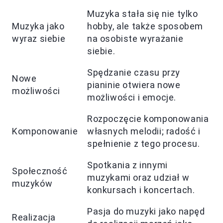
Muzyka stała się nie tylko
Muzyka jako
hobby, ale także sposobem
wyraz siebie
na osobiste wyrażanie
siebie.
Spędzanie czasu przy
Nowe
pianinie otwiera nowe
możliwości
możliwości i emocje.
Rozpoczęcie komponowania
Komponowanie
własnych melodii; radość i
spełnienie z tego procesu.
Spotkania z innymi
Społeczność
muzykami oraz udział w
muzyków
konkursach i koncertach.
Pasja do muzyki jako napęd
Realizacja