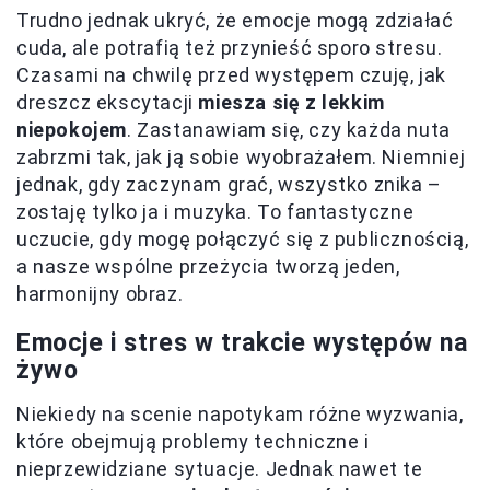
Trudno jednak ukryć, że emocje mogą zdziałać
cuda, ale potrafią też przynieść sporo stresu.
Czasami na chwilę przed występem czuję, jak
dreszcz ekscytacji
miesza się z lekkim
niepokojem
. Zastanawiam się, czy każda nuta
zabrzmi tak, jak ją sobie wyobrażałem. Niemniej
jednak, gdy zaczynam grać, wszystko znika –
zostaję tylko ja i muzyka. To fantastyczne
uczucie, gdy mogę połączyć się z publicznością,
a nasze wspólne przeżycia tworzą jeden,
harmonijny obraz.
Emocje i stres w trakcie występów na
żywo
Niekiedy na scenie napotykam różne wyzwania,
które obejmują problemy techniczne i
nieprzewidziane sytuacje. Jednak nawet te