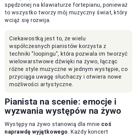
spędzonej na klawiaturze fortepianu, ponieważ
to wszystko tworzy mój muzyczny świat, który
wciąż się rozwija.
Ciekawostką jest to, że wielu
współczesnych pianistów korzysta z
techniki "loopingu", która pozwala im tworzyć
wielowarstwowe dźwięki na żywo, łącząc
różne style muzyczne w jednym występie, co
przyciąga uwagę słuchaczy i otwiera nowe
możliwości artystyczne.
Pianista na scenie: emocje i
wyzwania występów na żywo
Występy na żywo stanowią dla mnie
coś
naprawdę wyjątkowego
. Każdy koncert