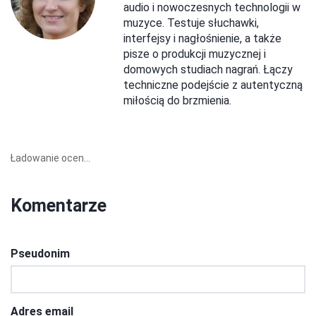
audio i nowoczesnych technologii w
muzyce. Testuje słuchawki,
interfejsy i nagłośnienie, a także
pisze o produkcji muzycznej i
domowych studiach nagrań. Łączy
techniczne podejście z autentyczną
miłością do brzmienia.
Ładowanie ocen...
Komentarze
Pseudonim
Adres email