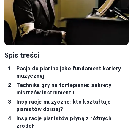
Spis treści
Pasja do pianina jako fundament kariery
muzycznej
Technika gry na fortepianie: sekrety
mistrzów instrumentu
Inspiracje muzyczne: kto kształtuje
pianistów dzisiaj?
Inspiracje pianistów płyną z różnych
źródeł