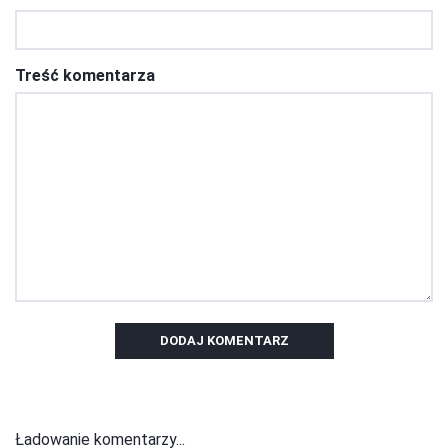
Treść komentarza
DODAJ KOMENTARZ
Ładowanie komentarzy...