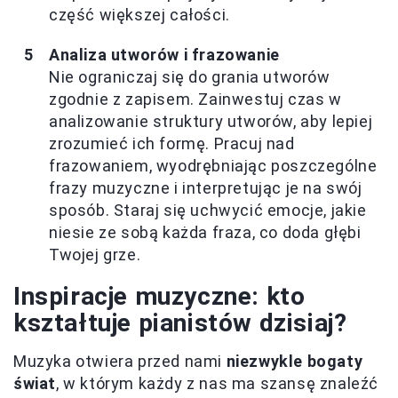
część większej całości.
Analiza utworów i frazowanie
Nie ograniczaj się do grania utworów
zgodnie z zapisem. Zainwestuj czas w
analizowanie struktury utworów, aby lepiej
zrozumieć ich formę. Pracuj nad
frazowaniem, wyodrębniając poszczególne
frazy muzyczne i interpretując je na swój
sposób. Staraj się uchwycić emocje, jakie
niesie ze sobą każda fraza, co doda głębi
Twojej grze.
Inspiracje muzyczne: kto
kształtuje pianistów dzisiaj?
Muzyka otwiera przed nami
niezwykle bogaty
świat
, w którym każdy z nas ma szansę znaleźć