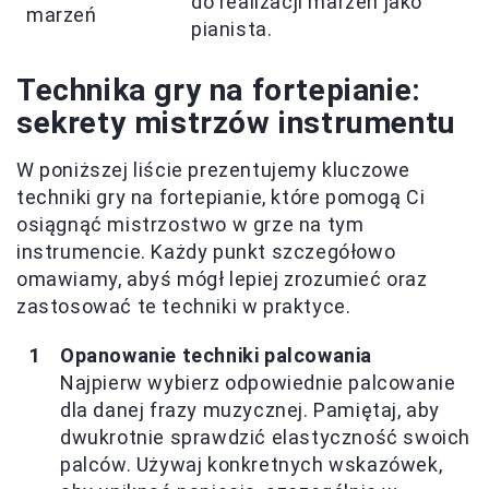
do realizacji marzeń jako
marzeń
pianista.
Technika gry na fortepianie:
sekrety mistrzów instrumentu
W poniższej liście prezentujemy kluczowe
techniki gry na fortepianie, które pomogą Ci
osiągnąć mistrzostwo w grze na tym
instrumencie. Każdy punkt szczegółowo
omawiamy, abyś mógł lepiej zrozumieć oraz
zastosować te techniki w praktyce.
Opanowanie techniki palcowania
Najpierw wybierz odpowiednie palcowanie
dla danej frazy muzycznej. Pamiętaj, aby
dwukrotnie sprawdzić elastyczność swoich
palców. Używaj konkretnych wskazówek,