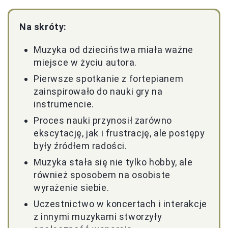
Na skróty:
Muzyka od dzieciństwa miała ważne
miejsce w życiu autora.
Pierwsze spotkanie z fortepianem
zainspirowało do nauki gry na
instrumencie.
Proces nauki przynosił zarówno
ekscytację, jak i frustrację, ale postępy
były źródłem radości.
Muzyka stała się nie tylko hobby, ale
również sposobem na osobiste
wyrażenie siebie.
Uczestnictwo w koncertach i interakcje
z innymi muzykami stworzyły