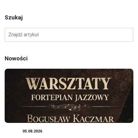
Szukaj
Nowości
JAZZ
05.08.2026