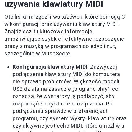
używania klawiatury MIDI
Oto lista narzędzi i wskazówek, które pomogą Ci
w konfiguracji oraz używaniu klawiatury MIDI.
Znajdziesz tu kluczowe informacje,
umożliwiające szybkie i efektywne rozpoczęcie
pracy z muzyką w programach do edycji nut,
szczególnie w MuseScore.
Konfiguracja klawiatury MIDI
: Zazwyczaj
podłączenie klawiatury MIDI do komputera
nie sprawia problemów. Większość modeli
USB działa na zasadzie „plug and play”, co
oznacza, że wystarczy ją podłączyć, aby
rozpocząć korzystanie z urządzenia. Po
podłączeniu sprawdź w preferencjach
programu, czy system wykrył klawiaturę oraz
czy aktywne jest echo MIDI, które umożliwia