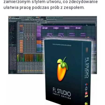
zamierzonym stylem utworu, co zdecydowanie
ułatwia pracę podczas prób z zespołem.