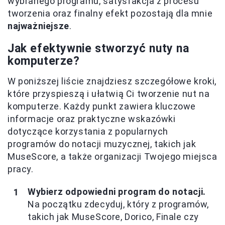
wybranego programu, satysfakcja z procesu
tworzenia oraz finalny efekt pozostają dla mnie
najważniejsze
.
Jak efektywnie stworzyć nuty na
komputerze?
W poniższej liście znajdziesz szczegółowe kroki,
które przyspieszą i ułatwią Ci tworzenie nut na
komputerze. Każdy punkt zawiera kluczowe
informacje oraz praktyczne wskazówki
dotyczące korzystania z popularnych
programów do notacji muzycznej, takich jak
MuseScore, a także organizacji Twojego miejsca
pracy.
Wybierz odpowiedni program do notacji.
Na początku zdecyduj, który z programów,
takich jak MuseScore, Dorico, Finale czy