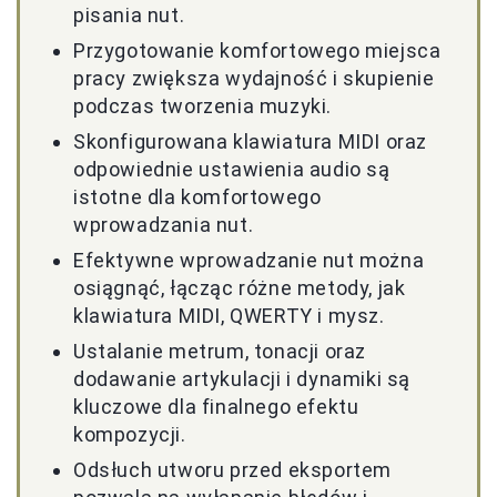
pisania nut.
Przygotowanie komfortowego miejsca
pracy zwiększa wydajność i skupienie
podczas tworzenia muzyki.
Skonfigurowana klawiatura MIDI oraz
odpowiednie ustawienia audio są
istotne dla komfortowego
wprowadzania nut.
Efektywne wprowadzanie nut można
osiągnąć, łącząc różne metody, jak
klawiatura MIDI, QWERTY i mysz.
Ustalanie metrum, tonacji oraz
dodawanie artykulacji i dynamiki są
kluczowe dla finalnego efektu
kompozycji.
Odsłuch utworu przed eksportem