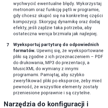
wychwycić ewentualne błędy. Wykorzystaj
metronom oraz funkcję pętli w programie,
gdy chcesz skupić się na konkretnej części
kompozycji. Skoryguj dynamikę oraz dodaj
efekty, jeśli zajdzie taka potrzeba, aby
ostateczna wersja brzmiała jak najlepiej.
Wyeksportuj partyturę do odpowiednich
formatów.
Upewnij się, że wyeksportowane
pliki są zgodne z ich przeznaczeniem – PDF
do drukowania, MP3 do prezentacji, a
MusicXML do wymiany z innymi
programami. Pamiętaj, aby szybko
zweryfikować pliki po eksporcie, żeby mieć
pewność, że wszystkie elementy zostały
przeniesione poprawnie i są czytelne.
Narzędzia do konfiguracji i