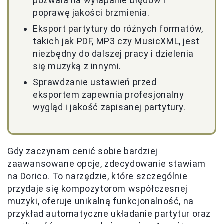
pozwala na wyłapanie błędów i
poprawę jakości brzmienia.
Eksport partytury do różnych formatów,
takich jak PDF, MP3 czy MusicXML, jest
niezbędny do dalszej pracy i dzielenia
się muzyką z innymi.
Sprawdzanie ustawień przed
eksportem zapewnia profesjonalny
wygląd i jakość zapisanej partytury.
Gdy zaczynam cenić sobie bardziej
zaawansowane opcje, zdecydowanie stawiam
na Dorico. To narzędzie, które szczególnie
przydaje się kompozytorom współczesnej
muzyki, oferuje unikalną funkcjonalność, na
przykład automatyczne układanie partytur oraz