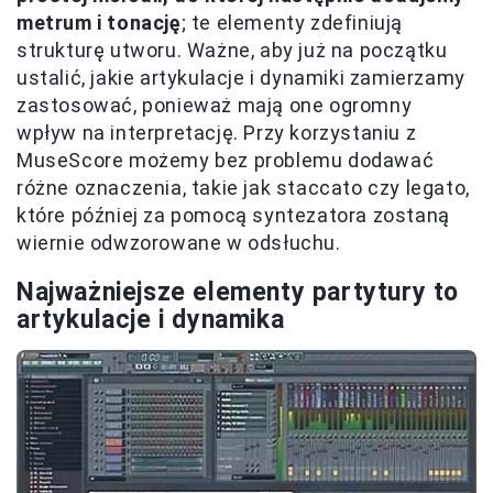
metrum i tonację
; te elementy zdefiniują
strukturę utworu. Ważne, aby już na początku
ustalić, jakie artykulacje i dynamiki zamierzamy
zastosować, ponieważ mają one ogromny
wpływ na interpretację. Przy korzystaniu z
MuseScore możemy bez problemu dodawać
różne oznaczenia, takie jak staccato czy legato,
które później za pomocą syntezatora zostaną
wiernie odwzorowane w odsłuchu.
Najważniejsze elementy partytury to
artykulacje i dynamika