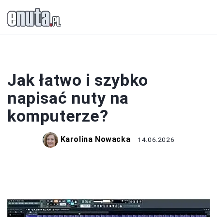
NUTY
Jak łatwo i szybko
napisać nuty na
komputerze?
Karolina Nowacka
14.06.2026