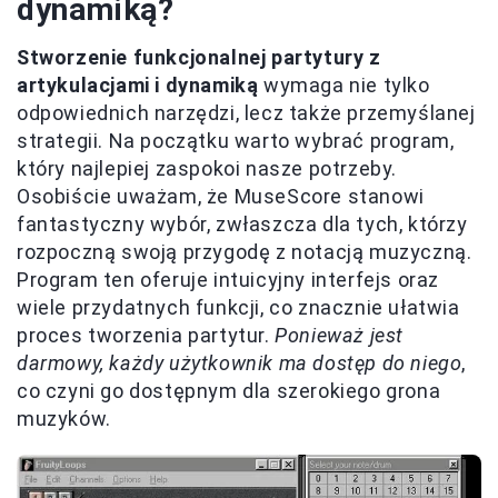
dynamiką?
Stworzenie funkcjonalnej partytury z
artykulacjami i dynamiką
wymaga nie tylko
odpowiednich narzędzi, lecz także przemyślanej
strategii. Na początku warto wybrać program,
który najlepiej zaspokoi nasze potrzeby.
Osobiście uważam, że MuseScore stanowi
fantastyczny wybór, zwłaszcza dla tych, którzy
rozpoczną swoją przygodę z notacją muzyczną.
Program ten oferuje intuicyjny interfejs oraz
wiele przydatnych funkcji, co znacznie ułatwia
proces tworzenia partytur.
Ponieważ jest
darmowy, każdy użytkownik ma dostęp do niego
,
co czyni go dostępnym dla szerokiego grona
muzyków.