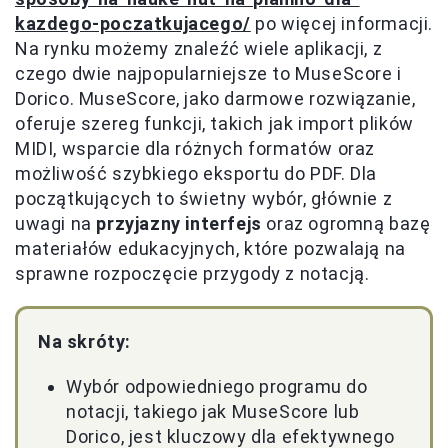
kazdego-poczatkujacego/
po więcej informacji.
Na rynku możemy znaleźć wiele aplikacji, z
czego dwie najpopularniejsze to MuseScore i
Dorico. MuseScore, jako darmowe rozwiązanie,
oferuje szereg funkcji, takich jak import plików
MIDI, wsparcie dla różnych formatów oraz
możliwość szybkiego eksportu do PDF. Dla
początkujących to świetny wybór, głównie z
uwagi na
przyjazny interfejs
oraz ogromną bazę
materiałów edukacyjnych, które pozwalają na
sprawne rozpoczęcie przygody z notacją.
Na skróty:
Wybór odpowiedniego programu do
notacji, takiego jak MuseScore lub
Dorico, jest kluczowy dla efektywnego