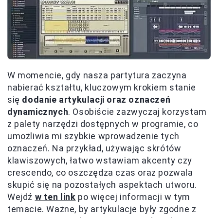
W momencie, gdy nasza partytura zaczyna
nabierać kształtu, kluczowym krokiem stanie
się
dodanie artykulacji oraz oznaczeń
dynamicznych
. Osobiście zazwyczaj korzystam
z palety narzędzi dostępnych w programie, co
umożliwia mi szybkie wprowadzenie tych
oznaczeń. Na przykład, używając skrótów
klawiszowych, łatwo wstawiam akcenty czy
crescendo, co oszczędza czas oraz pozwala
skupić się na pozostałych aspektach utworu.
Wejdź
w ten link
po więcej informacji w tym
temacie. Ważne, by artykulacje były zgodne z