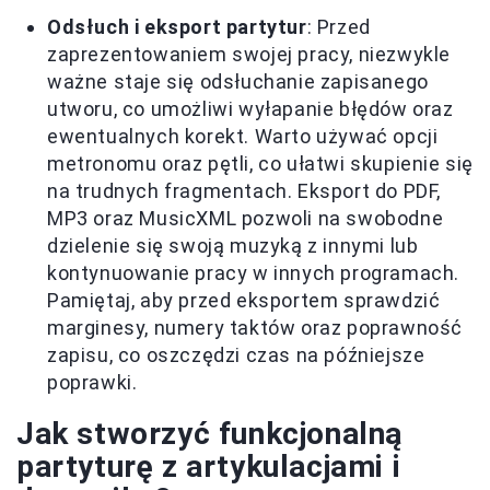
Odsłuch i eksport partytur
: Przed
zaprezentowaniem swojej pracy, niezwykle
ważne staje się odsłuchanie zapisanego
utworu, co umożliwi wyłapanie błędów oraz
ewentualnych korekt. Warto używać opcji
metronomu oraz pętli, co ułatwi skupienie się
na trudnych fragmentach. Eksport do PDF,
MP3 oraz MusicXML pozwoli na swobodne
dzielenie się swoją muzyką z innymi lub
kontynuowanie pracy w innych programach.
Pamiętaj, aby przed eksportem sprawdzić
marginesy, numery taktów oraz poprawność
zapisu, co oszczędzi czas na późniejsze
poprawki.
Jak stworzyć funkcjonalną
partyturę z artykulacjami i