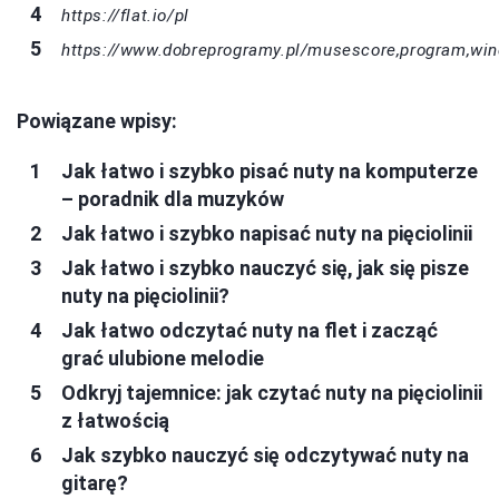
https://flat.io/pl
https://www.dobreprogramy.pl/musescore,program,w
Powiązane wpisy:
Jak łatwo i szybko pisać nuty na komputerze
– poradnik dla muzyków
Jak łatwo i szybko napisać nuty na pięciolinii
Jak łatwo i szybko nauczyć się, jak się pisze
nuty na pięciolinii?
Jak łatwo odczytać nuty na flet i zacząć
grać ulubione melodie
Odkryj tajemnice: jak czytać nuty na pięciolinii
z łatwością
Jak szybko nauczyć się odczytywać nuty na
gitarę?