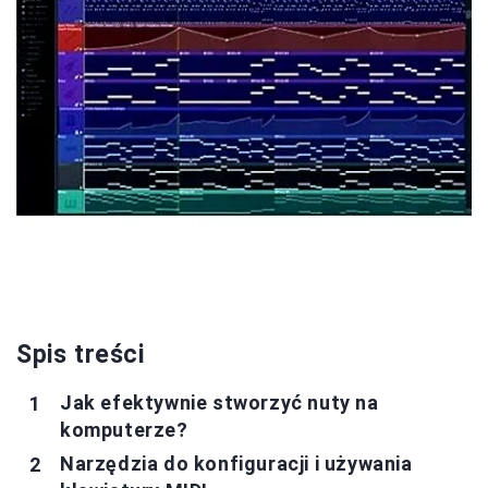
Spis treści
Jak efektywnie stworzyć nuty na
komputerze?
Narzędzia do konfiguracji i używania