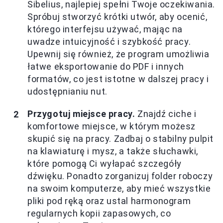
Sibelius, najlepiej spełni Twoje oczekiwania.
Spróbuj stworzyć krótki utwór, aby ocenić,
którego interfejsu używać, mając na
uwadze intuicyjność i szybkość pracy.
Upewnij się również, że program umożliwia
łatwe eksportowanie do PDF i innych
formatów, co jest istotne w dalszej pracy i
udostępnianiu nut.
Przygotuj miejsce pracy.
Znajdź ciche i
komfortowe miejsce, w którym możesz
skupić się na pracy. Zadbaj o stabilny pulpit
na klawiaturę i mysz, a także słuchawki,
które pomogą Ci wyłapać szczegóły
dźwięku. Ponadto zorganizuj folder roboczy
na swoim komputerze, aby mieć wszystkie
pliki pod ręką oraz ustal harmonogram
regularnych kopii zapasowych, co