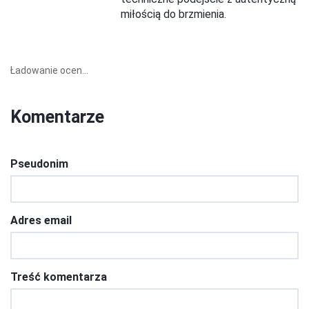
miłością do brzmienia.
Ładowanie ocen...
Komentarze
Pseudonim
Adres email
Treść komentarza