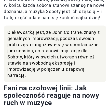
W końcu każda sobota stanowi szansę na nowe
doznania, a muzyka Soboty jest ich częścią – i
to tę część udaje nam się kochać najbardziej!
Ciekawostką jest, że John Coltrane, znany z
genialnych improwizacji, podczas swoich
prób często angażował się w spontaniczne
jam session, co stanowi inspirację dla
Soboty, który w swoich utworach również
stawia na swobodną ekspresję i
improwizację w połączeniu z rapową
narracją.
Fani na czołowej linii: Jak
społeczność reaguje na nowy
ruch w muzyce