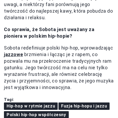
uwagi, a niektórzy fani porównują jego
twórczość do najlepszej kawy, która pobudza do
działania i relaksu.
Co sprawia, że Sobota jest uważany za
pioniera w polskim hip-hopie?
Sobota redefiniuje polski hip-hop, wprowadzając
jazzowe
brzmienia i łącząc je z rapem, co
pozwala mu na przekroczenie tradycyjnych ram
gatunku. Jego twórczość ma na celu nie tylko
wyrażanie frustracji, ale również celebrację
życia i przyjemności, co sprawia, że jego muzyka
jest wyjątkowa i innowacyjna.
Tagi:
Hip-hop w rytmie jazzu
Fuzja hip-hopu i jazzu
Polski hip-hop współczesny