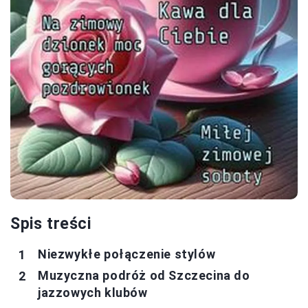
Spis treści
Niezwykłe połączenie stylów
Muzyczna podróż od Szczecina do
jazzowych klubów