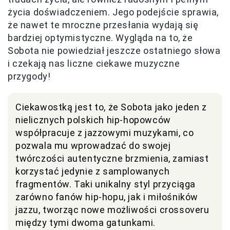
życia doświadczeniem. Jego podejście sprawia,
że nawet te mroczne przesłania wydają się
bardziej optymistyczne. Wygląda na to, że
Sobota nie powiedział jeszcze ostatniego słowa
i czekają nas liczne ciekawe muzyczne
przygody!
Ciekawostką jest to, że Sobota jako jeden z
nielicznych polskich hip-hopowców
współpracuje z jazzowymi muzykami, co
pozwala mu wprowadzać do swojej
twórczości autentyczne brzmienia, zamiast
korzystać jedynie z samplowanych
fragmentów. Taki unikalny styl przyciąga
zarówno fanów hip-hopu, jak i miłośników
jazzu, tworząc nowe możliwości crossoveru
między tymi dwoma gatunkami.