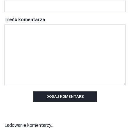
Treść komentarza
DODAJ KOMENTARZ
Ładowanie komentarzy...