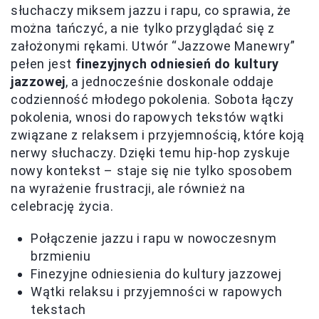
słuchaczy miksem jazzu i rapu, co sprawia, że
można tańczyć, a nie tylko przyglądać się z
założonymi rękami. Utwór “Jazzowe Manewry”
pełen jest
finezyjnych odniesień do kultury
jazzowej
, a jednocześnie doskonale oddaje
codzienność młodego pokolenia. Sobota łączy
pokolenia, wnosi do rapowych tekstów wątki
związane z relaksem i przyjemnością, które koją
nerwy słuchaczy. Dzięki temu hip-hop zyskuje
nowy kontekst – staje się nie tylko sposobem
na wyrażenie frustracji, ale również na
celebrację życia.
Połączenie jazzu i rapu w nowoczesnym
brzmieniu
Finezyjne odniesienia do kultury jazzowej
Wątki relaksu i przyjemności w rapowych
tekstach