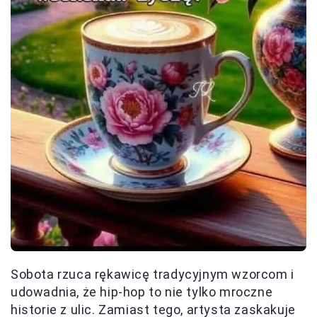
Sobota rzuca rękawicę tradycyjnym wzorcom i
udowadnia, że hip-hop to nie tylko mroczne
historie z ulic. Zamiast tego, artysta zaskakuje