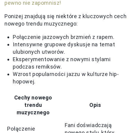
pewno nie zapomnisz!
Poniżej znajdują się niektóre z kluczowych cech
nowego trendu muzycznego:
Połączenie jazzowych brzmień z rapem.
Intensywne grupowe dyskusje na temat
ulubionych utworów.
Eksperymentowanie z nowymi stylami
podczas remiksów.
Wzrost popularności jazzu w kulturze hip-
hopowej.
Cechy nowego
trendu
Opis
muzycznego
Fani doświadczają
Połączenie
nowego stylu, który