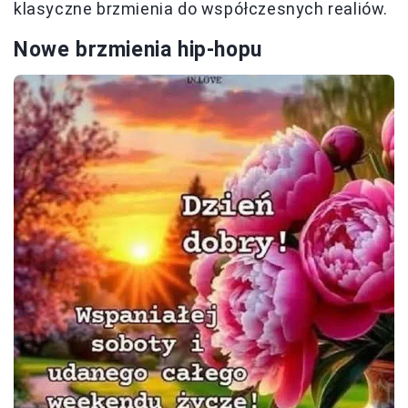
klasyczne brzmienia do współczesnych realiów.
Nowe brzmienia hip-hopu