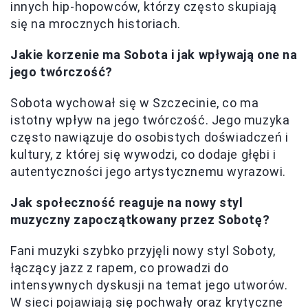
innych hip-hopowców, którzy często skupiają
się na mrocznych historiach.
Jakie korzenie ma Sobota i jak wpływają one na
jego twórczość?
Sobota wychował się w Szczecinie, co ma
istotny wpływ na jego twórczość. Jego muzyka
często nawiązuje do osobistych doświadczeń i
kultury, z której się wywodzi, co dodaje głębi i
autentyczności jego artystycznemu wyrazowi.
Jak społeczność reaguje na nowy styl
muzyczny zapoczątkowany przez Sobotę?
Fani muzyki szybko przyjęli nowy styl Soboty,
łączący jazz z rapem, co prowadzi do
intensywnych dyskusji na temat jego utworów.
W sieci pojawiają się pochwały oraz krytyczne