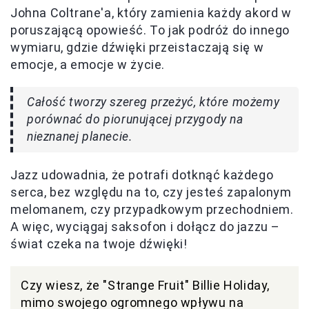
Johna Coltrane'a, który zamienia każdy akord w
poruszającą opowieść. To jak podróż do innego
wymiaru, gdzie dźwięki przeistaczają się w
emocje, a emocje w życie.
Całość tworzy szereg przeżyć, które możemy
porównać do piorunującej przygody na
nieznanej planecie.
Jazz udowadnia, że potrafi dotknąć każdego
serca, bez względu na to, czy jesteś zapalonym
melomanem, czy przypadkowym przechodniem.
A więc, wyciągaj saksofon i dołącz do jazzu –
świat czeka na twoje dźwięki!
Czy wiesz, że "Strange Fruit" Billie Holiday,
mimo swojego ogromnego wpływu na