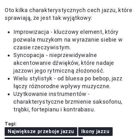
Oto kilka charakterystycznych cech jazzu, które
sprawiają, że jest tak wyjątkowy:
Improwizacja - kluczowy element, który
pozwala muzykom na wyrażanie siebie w
czasie rzeczywistym.
Syncopacja - nieprzewidywalne
akcentowanie dźwięków, które nadaje
jazzowi jego rytmiczną złożoność.
Wielu stylistyk - od bluesa po bebop, jazz
łączy różnorodne wpływy muzyczne.
Użytkowanie instrumentów -
charakterystyczne brzmienie saksofonu,
trąbki, fortepianu i kontrabasu.
Tagi:
Największe przeboje jazzu
Ikony jazzu