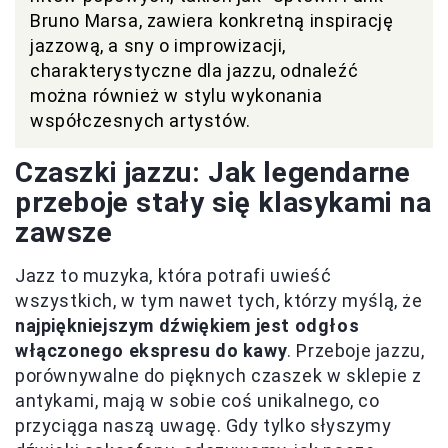
Bruno Marsa, zawiera konkretną inspirację
jazzową, a sny o improwizacji,
charakterystyczne dla jazzu, odnaleźć
można również w stylu wykonania
współczesnych artystów.
Czaszki jazzu: Jak legendarne
przeboje stały się klasykami na
zawsze
Jazz to muzyka, która potrafi uwieść
wszystkich, w tym nawet tych, którzy myślą, że
najpiękniejszym dźwiękiem jest odgłos
włączonego ekspresu do kawy
. Przeboje jazzu,
porównywalne do pięknych czaszek w sklepie z
antykami, mają w sobie coś unikalnego, co
przyciąga naszą uwagę. Gdy tylko słyszymy