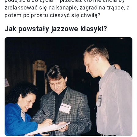
zrelaksować się na kanapie, zagrać na trąbce, a
potem po prostu cieszyć się chwilą?
Jak powstały jazzowe klasyki?