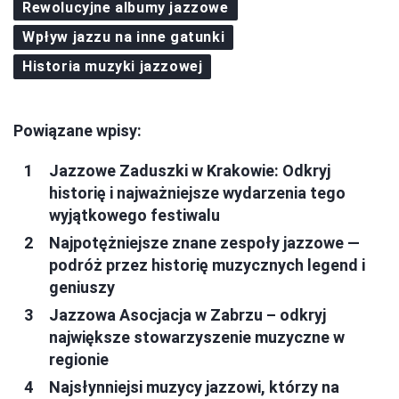
Rewolucyjne albumy jazzowe
Wpływ jazzu na inne gatunki
Historia muzyki jazzowej
Powiązane wpisy:
Jazzowe Zaduszki w Krakowie: Odkryj
historię i najważniejsze wydarzenia tego
wyjątkowego festiwalu
Najpotężniejsze znane zespoły jazzowe —
podróż przez historię muzycznych legend i
geniuszy
Jazzowa Asocjacja w Zabrzu – odkryj
największe stowarzyszenie muzyczne w
regionie
Najsłynniejsi muzycy jazzowi, którzy na