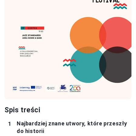
Spis treści
Najbardziej znane utwory, które przeszły
do historii