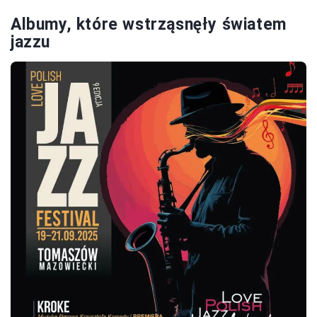
Albumy, które wstrząsnęły światem
jazzu