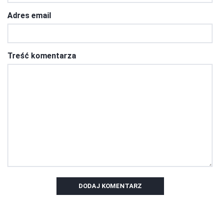
Adres email
Treść komentarza
DODAJ KOMENTARZ