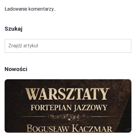
Ładowanie komentarzy...
Szukaj
Nowości