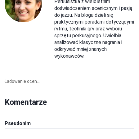
Perkusistka z wieloletnim
doświadczeniem scenicznym i pasją
do jazzu. Na blogu dzieli się
praktycznymi poradami dotyczącymi
rytmu, techniki gry oraz wyboru
sprzętu perkusyjnego. Uwielbia
analizować klasyczne nagrania i
odkrywać mniej znanych
wykonawców.
Ładowanie ocen...
Komentarze
Pseudonim