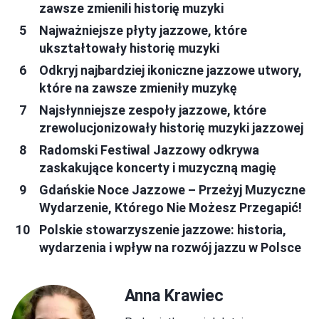
zawsze zmienili historię muzyki
Najważniejsze płyty jazzowe, które
ukształtowały historię muzyki
Odkryj najbardziej ikoniczne jazzowe utwory,
które na zawsze zmieniły muzykę
Najsłynniejsze zespoły jazzowe, które
zrewolucjonizowały historię muzyki jazzowej
Radomski Festiwal Jazzowy odkrywa
zaskakujące koncerty i muzyczną magię
Gdańskie Noce Jazzowe – Przeżyj Muzyczne
Wydarzenie, Którego Nie Możesz Przegapić!
Polskie stowarzyszenie jazzowe: historia,
wydarzenia i wpływ na rozwój jazzu w Polsce
Anna Krawiec