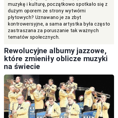
muzykę i kulturę, początkowo spotkało się z
dużym oporem ze strony wytwórni
płytowych? Uznawano je za zbyt
kontrowersyjne, a sama artystka była często
zastraszana za poruszanie tak ważnych
tematów społecznych.
Rewolucyjne albumy jazzowe,
które zmieniły oblicze muzyki
na świecie