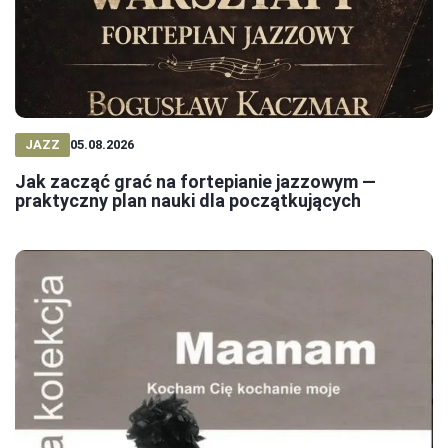
JAZZ
05.08.2026
Jak zacząć grać na fortepianie jazzowym —
praktyczny plan nauki dla początkujących