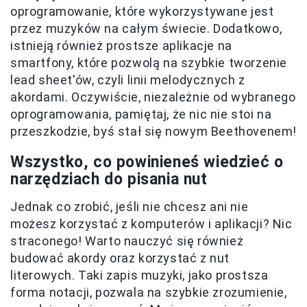
oprogramowanie, które wykorzystywane jest
przez muzyków na całym świecie. Dodatkowo,
istnieją również prostsze aplikacje na
smartfony, które pozwolą na szybkie tworzenie
lead sheet'ów, czyli linii melodycznych z
akordami. Oczywiście, niezależnie od wybranego
oprogramowania, pamiętaj, że nic nie stoi na
przeszkodzie, byś stał się nowym Beethovenem!
Wszystko, co powinieneś wiedzieć o
narzędziach do pisania nut
Jednak co zrobić, jeśli nie chcesz ani nie
możesz korzystać z komputerów i aplikacji? Nic
straconego! Warto nauczyć się również
budować akordy oraz korzystać z nut
literowych. Taki zapis muzyki, jako prostsza
forma notacji, pozwala na szybkie zrozumienie,