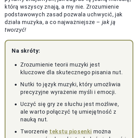
którą wszyscy znają, a my nie. Zrozumienie
podstawowych zasad pozwala uchwycić, jak
działa muzyka, a co najważniejsze –
jak ją
tworzyć!
Na skróty:
Zrozumienie teorii muzyki jest
kluczowe dla skutecznego pisania nut.
Nutki to język muzyki, który umożliwia
precyzyjne wyrażenie myśli i emocji.
Uczyć się gry ze słuchu jest możliwe,
ale warto połączyć tę umiejętność z
nauką nut.
Tworzenie
tekstu piosenki
można