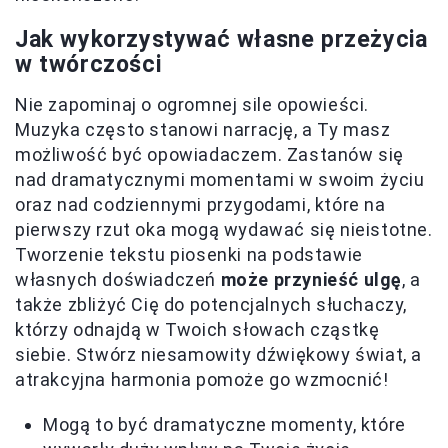
Jak wykorzystywać własne przeżycia
w twórczości
Nie zapominaj o ogromnej sile opowieści.
Muzyka często stanowi narrację, a Ty masz
możliwość być opowiadaczem. Zastanów się
nad dramatycznymi momentami w swoim życiu
oraz nad codziennymi przygodami, które na
pierwszy rzut oka mogą wydawać się nieistotne.
Tworzenie tekstu piosenki na podstawie
własnych doświadczeń
może przynieść ulgę
, a
także zbliżyć Cię do potencjalnych słuchaczy,
którzy odnajdą w Twoich słowach cząstkę
siebie. Stwórz niesamowity dźwiękowy świat, a
atrakcyjna harmonia pomoże go wzmocnić!
Mogą to być dramatyczne momenty, które