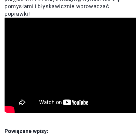
pomysłami i błyskawicznie wprowadzać
poprawki!
Powiązane wpisy: