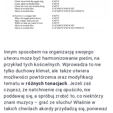
Innym sposobem na organizację swojego
utworu może być harmonizowanie pieśni, na
przykład tych kościelnych. Wprowadza to nie
tylko duchowy klimat, ale także otwiera
możliwości powtórzenia oraz modyfikacji
tematu w
różnych tonacjach
. Jeżeli zaś
czujesz, że natchnienie cię opuściło, nie
poddawaj się, a spróbuj zrobić to, co niektórzy
znani muzycy – grać ze słuchu! Właśnie w
takich chwilach akordy przydadzą się, ponieważ