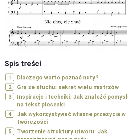
Spis treści
Dlaczego warto poznać nuty?
Gra ze słuchu: sekret wielu mistrzów
Inspiracje i techniki: Jak znaleźć pomysł
na tekst piosenki
Jak wykorzystywać własne przeżycia w
twórczości
Tworzenie struktury utworu: Jak