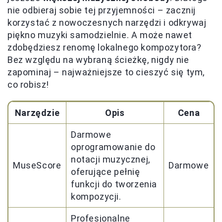
nie odbieraj sobie tej przyjemności – zacznij
korzystać z nowoczesnych narzędzi i odkrywaj
piękno muzyki samodzielnie. A może nawet
zdobędziesz renomę lokalnego kompozytora?
Bez względu na wybraną ścieżkę, nigdy nie
zapominaj – najważniejsze to cieszyć się tym,
co robisz!
Narzędzie
Opis
Cena
Darmowe
oprogramowanie do
notacji muzycznej,
MuseScore
Darmowe
oferujące pełnię
funkcji do tworzenia
kompozycji.
Profesjonalne