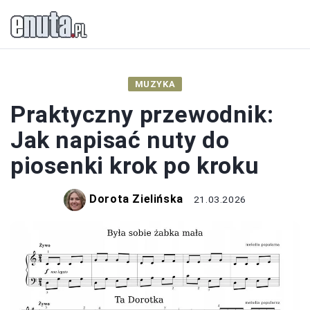
MUZYKA
Praktyczny przewodnik:
Jak napisać nuty do
piosenki krok po kroku
Dorota Zielińska
21.03.2026