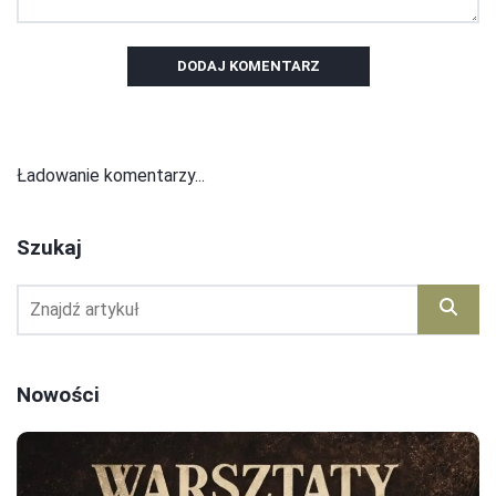
DODAJ KOMENTARZ
Ładowanie komentarzy...
Szukaj
Nowości