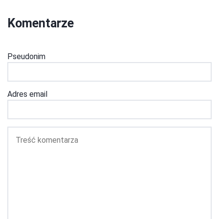
Komentarze
Pseudonim
Adres email