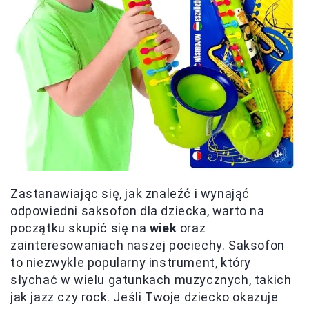
Zastanawiając się, jak znaleźć i wynająć
odpowiedni saksofon dla dziecka, warto na
początku skupić się na
wiek
oraz
zainteresowaniach naszej pociechy. Saksofon
to niezwykle popularny instrument, który
słychać w wielu gatunkach muzycznych, takich
jak jazz czy rock. Jeśli Twoje dziecko okazuje