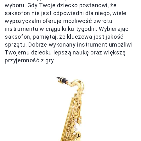
wyboru. Gdy Twoje dziecko postanowi, że
saksofon nie jest odpowiedni dla niego, wiele
wypożyczalni oferuje możliwość zwrotu
instrumentu w ciągu kilku tygodni. Wybierając
saksofon, pamiętaj, że kluczowa jest jakość
sprzętu. Dobrze wykonany instrument umożliwi
Twojemu dziecku lepszą naukę oraz większą
przyjemność z gry.