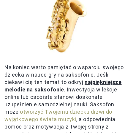
Na koniec warto pamiętać o wsparciu swojego
dziecka w nauce gry na saksofonie. Jeśli
ciekawi cię ten temat to odkryj
najpiękniejsze
melodie na saksofonie
. Inwestycja w lekcje
online lub osobiste stanowi doskonałe
uzupełnienie samodzielnej nauki. Saksofon
może
otworzyć Twojemu dziecku drzwi do
wyjątkowego świata muzyki
, a odpowiednia
pomoc oraz motywacja z Twojej strony z