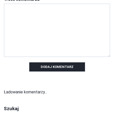
DODAJ KOMENTARZ
Ładowanie komentarzy...
Szukaj