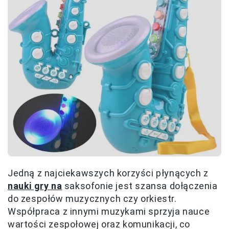
Jedną z najciekawszych korzyści płynących z
nauki gry na
saksofonie jest szansa dołączenia
do zespołów muzycznych czy orkiestr.
Współpraca z innymi muzykami sprzyja nauce
wartości zespołowej oraz komunikacji, co