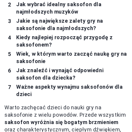
Jak wybrać idealny saksofon dla
najmłodszych muzyków
Jakie są największe zalety gry na
saksofonie dla najmłodszych?
Kiedy najlepiej rozpocząć przygodę z
saksofonem?
Wiek, w którym warto zacząć naukę gry na
saksofonie
Jak znaleźć i wynająć odpowiedni
saksofon dla dziecka?
Ważne aspekty wynajmu saksofonów dla
dzieci
Warto zachęcać dzieci do nauki gry na
saksofonie z wielu powodów. Przede wszystkim
saksofon wyróżnia się bogatym brzmieniem
oraz charakterystycznym, ciepłym dźwiękiem,