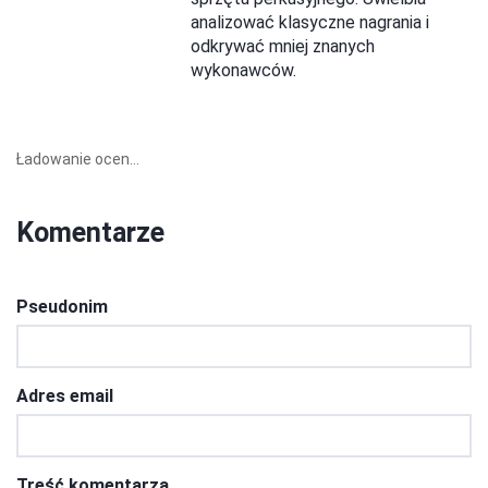
analizować klasyczne nagrania i
odkrywać mniej znanych
wykonawców.
Ładowanie ocen...
Komentarze
Pseudonim
Adres email
Treść komentarza