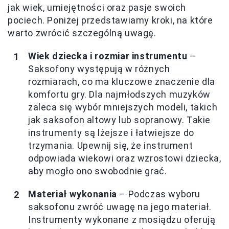
jak wiek, umiejętności oraz pasje swoich
pociech. Poniżej przedstawiamy kroki, na które
warto zwrócić szczególną uwagę.
Wiek dziecka i rozmiar instrumentu
–
Saksofony występują w różnych
rozmiarach, co ma kluczowe znaczenie dla
komfortu gry. Dla najmłodszych muzyków
zaleca się wybór mniejszych modeli, takich
jak saksofon altowy lub sopranowy. Takie
instrumenty są lżejsze i łatwiejsze do
trzymania. Upewnij się, że instrument
odpowiada wiekowi oraz wzrostowi dziecka,
aby mogło ono swobodnie grać.
Materiał wykonania
– Podczas wyboru
saksofonu zwróć uwagę na jego materiał.
Instrumenty wykonane z mosiądzu oferują