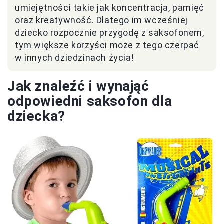
umiejętności takie jak koncentracja, pamięć
oraz kreatywność. Dlatego im wcześniej
dziecko rozpocznie przygodę z saksofonem,
tym większe korzyści może z tego czerpać
w innych dziedzinach życia!
Jak znaleźć i wynająć
odpowiedni saksofon dla
dziecka?