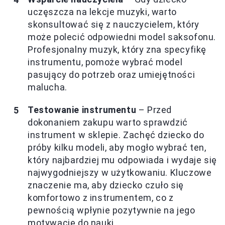
uczęszcza na lekcje muzyki, warto
skonsultować się z nauczycielem, który
może polecić odpowiedni model saksofonu.
Profesjonalny muzyk, który zna specyfikę
instrumentu, pomoże wybrać model
pasujący do potrzeb oraz umiejętności
malucha.
Testowanie instrumentu
– Przed
dokonaniem zakupu warto sprawdzić
instrument w sklepie. Zachęć dziecko do
próby kilku modeli, aby mogło wybrać ten,
który najbardziej mu odpowiada i wydaje się
najwygodniejszy w użytkowaniu. Kluczowe
znaczenie ma, aby dziecko czuło się
komfortowo z instrumentem, co z
pewnością wpłynie pozytywnie na jego
motywację do nauki.