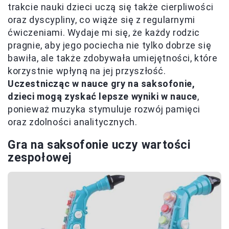
trakcie nauki dzieci uczą się także cierpliwości
oraz dyscypliny, co wiąże się z regularnymi
ćwiczeniami. Wydaje mi się, że każdy rodzic
pragnie, aby jego pociecha nie tylko dobrze się
bawiła, ale także zdobywała umiejętności, które
korzystnie wpłyną na jej przyszłość.
Uczestnicząc w nauce gry na saksofonie,
dzieci mogą zyskać lepsze wyniki w nauce
,
ponieważ muzyka stymuluje rozwój pamięci
oraz zdolności analitycznych.
Gra na saksofonie uczy wartości
zespołowej