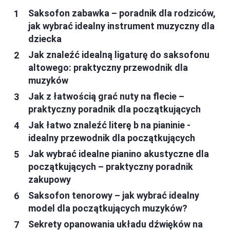
Saksofon zabawka – poradnik dla rodziców,
jak wybrać idealny instrument muzyczny dla
dziecka
Jak znaleźć idealną ligaturę do saksofonu
altowego: praktyczny przewodnik dla
muzyków
Jak z łatwością grać nuty na flecie –
praktyczny poradnik dla początkujących
Jak łatwo znaleźć literę b na pianinie -
idealny przewodnik dla początkujących
Jak wybrać idealne pianino akustyczne dla
początkujących – praktyczny poradnik
zakupowy
Saksofon tenorowy – jak wybrać idealny
model dla początkujących muzyków?
Sekrety opanowania układu dźwięków na