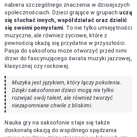
nabiera szczególnego znaczenia w dzisiejszych
społecznościach. Dzieci grające w grupach
uczą
się słuchać innych, współdziałać oraz dzielić
się swoimi pomysłami
. To nie tylko umiejętności
muzyczne, ale również życiowe, które z
pewnością okażą się przydatne w przyszłości.
Pasja do saksofonu może otworzyć przed nimi
drzwi do fascynującego świata muzyki jazzowej,
klasycznej czy rockowej.
Muzyka jest językiem, który łączy pokolenia.
Dzięki saksofonowi dzieci mogą nie tylko
rozwijać swój talent, ale również tworzyć
niezapomniane chwile z bliskimi.
Nauka gry na saksofonie staje się także
doskonałą okazją do wspólnego spędzania