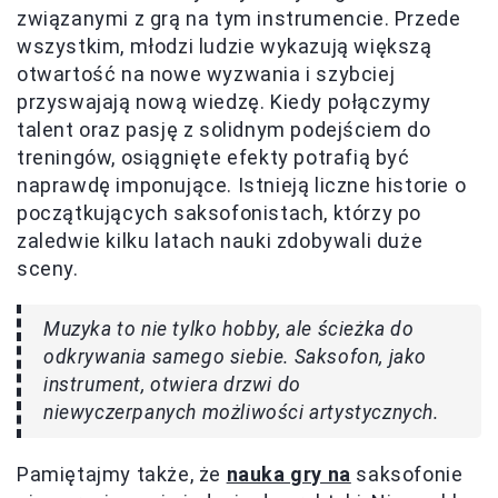
związanymi z grą na tym instrumencie. Przede
wszystkim, młodzi ludzie wykazują większą
otwartość na nowe wyzwania i szybciej
przyswajają nową wiedzę. Kiedy połączymy
talent oraz pasję z solidnym podejściem do
treningów, osiągnięte efekty potrafią być
naprawdę imponujące. Istnieją liczne historie o
początkujących saksofonistach, którzy po
zaledwie kilku latach nauki zdobywali duże
sceny.
Muzyka to nie tylko hobby, ale ścieżka do
odkrywania samego siebie. Saksofon, jako
instrument, otwiera drzwi do
niewyczerpanych możliwości artystycznych.
Pamiętajmy także, że
nauka gry na
saksofonie