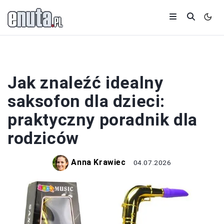
INSTRUMENTY
Jak znaleźć idealny
saksofon dla dzieci:
praktyczny poradnik dla
rodziców
Anna Krawiec
04.07.2026