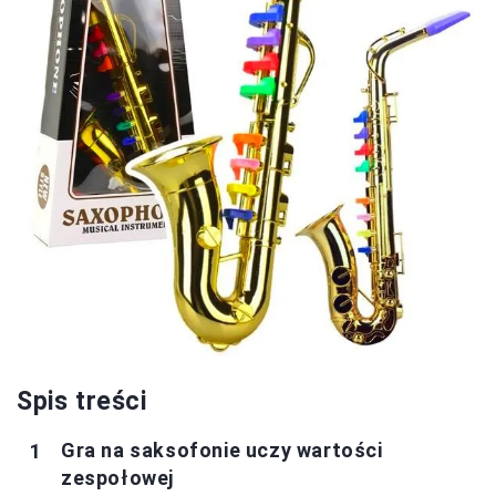
Spis treści
Gra na saksofonie uczy wartości
zespołowej