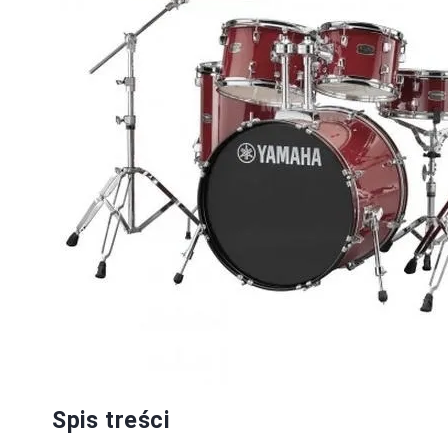
Spis treści