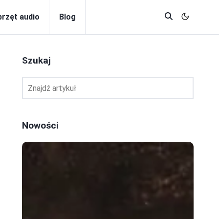
przęt audio
Blog
Szukaj
Nowości