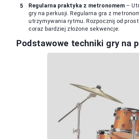
Regularna praktyka z metronomem
– Ut
gry na perkusji. Regularna gra z metron
utrzymywania rytmu. Rozpocznij od pros
coraz bardziej złożone sekwencje.
Podstawowe techniki gry na p