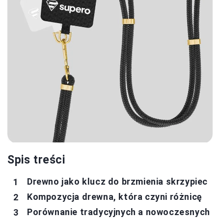
Spis treści
Drewno jako klucz do brzmienia skrzypiec
Kompozycja drewna, która czyni różnicę
Porównanie tradycyjnych a nowoczesnych