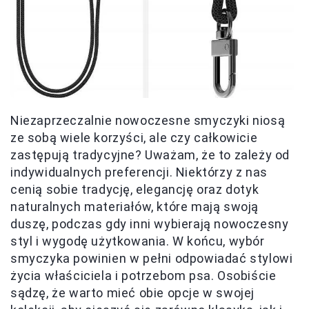
Niezaprzeczalnie nowoczesne smyczyki niosą
ze sobą wiele korzyści, ale czy całkowicie
zastępują tradycyjne? Uważam, że to zależy od
indywidualnych preferencji. Niektórzy z nas
cenią sobie tradycję, elegancję oraz dotyk
naturalnych materiałów, które mają swoją
duszę, podczas gdy inni wybierają nowoczesny
styl i wygodę użytkowania. W końcu, wybór
smyczyka powinien w pełni odpowiadać stylowi
życia właściciela i potrzebom psa. Osobiście
sądzę, że warto mieć obie opcje w swojej