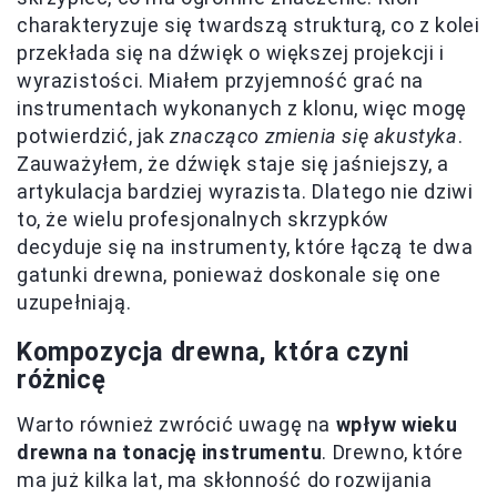
charakteryzuje się twardszą strukturą, co z kolei
przekłada się na dźwięk o większej projekcji i
wyrazistości. Miałem przyjemność grać na
instrumentach wykonanych z klonu, więc mogę
potwierdzić, jak
znacząco zmienia się akustyka
.
Zauważyłem, że dźwięk staje się jaśniejszy, a
artykulacja bardziej wyrazista. Dlatego nie dziwi
to, że wielu profesjonalnych skrzypków
decyduje się na instrumenty, które łączą te dwa
gatunki drewna, ponieważ doskonale się one
uzupełniają.
Kompozycja drewna, która czyni
różnicę
Warto również zwrócić uwagę na
wpływ wieku
drewna na tonację instrumentu
. Drewno, które
ma już kilka lat, ma skłonność do rozwijania