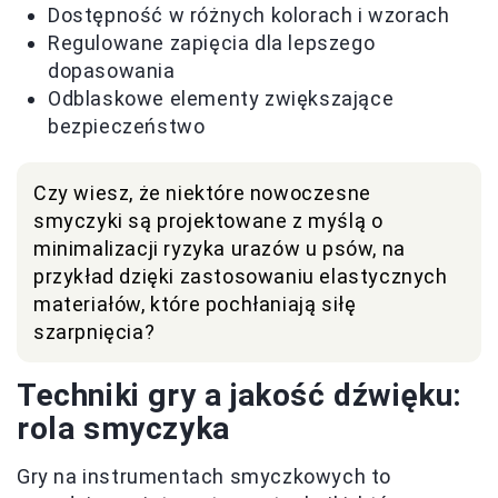
Dostępność w różnych kolorach i wzorach
Regulowane zapięcia dla lepszego
dopasowania
Odblaskowe elementy zwiększające
bezpieczeństwo
Czy wiesz, że niektóre nowoczesne
smyczyki są projektowane z myślą o
minimalizacji ryzyka urazów u psów, na
przykład dzięki zastosowaniu elastycznych
materiałów, które pochłaniają siłę
szarpnięcia?
Techniki gry a jakość dźwięku:
rola smyczyka
Gry na instrumentach smyczkowych to