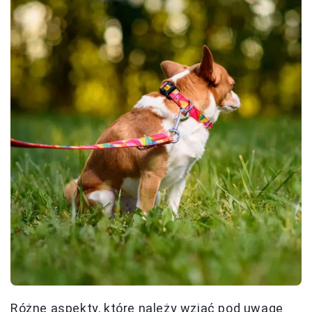
Różne aspekty, które należy wziąć pod uwagę