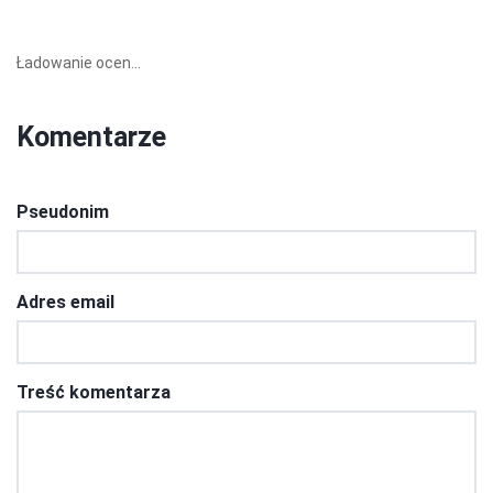
Ładowanie ocen...
Komentarze
Pseudonim
Adres email
Treść komentarza