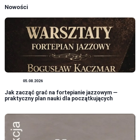
Nowości
JAZZ
05.08.2026
Jak zacząć grać na fortepianie jazzowym —
praktyczny plan nauki dla początkujących