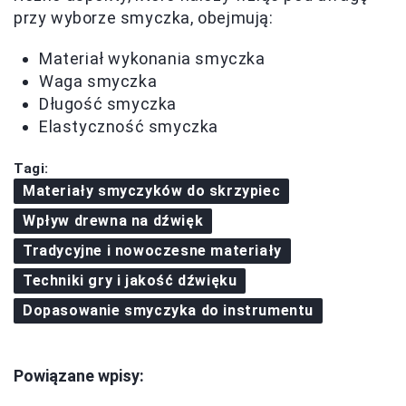
przy wyborze smyczka, obejmują:
Materiał wykonania smyczka
Waga smyczka
Długość smyczka
Elastyczność smyczka
Tagi:
Materiały smyczyków do skrzypiec
Wpływ drewna na dźwięk
Tradycyjne i nowoczesne materiały
Techniki gry i jakość dźwięku
Dopasowanie smyczyka do instrumentu
Powiązane wpisy: