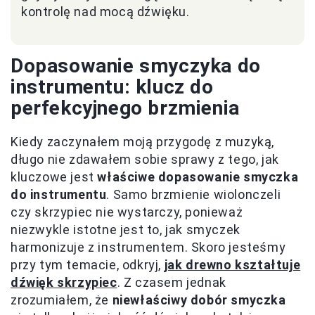
kontrolę nad mocą dźwięku.
Dopasowanie smyczyka do
instrumentu: klucz do
perfekcyjnego brzmienia
Kiedy zaczynałem moją przygodę z muzyką,
długo nie zdawałem sobie sprawy z tego, jak
kluczowe jest
właściwe dopasowanie smyczka
do instrumentu
. Samo brzmienie wiolonczeli
czy skrzypiec nie wystarczy, ponieważ
niezwykle istotne jest to, jak smyczek
harmonizuje z instrumentem. Skoro jesteśmy
przy tym temacie, odkryj,
jak drewno kształtuje
dźwięk skrzypiec
. Z czasem jednak
zrozumiałem, że
niewłaściwy dobór smyczka