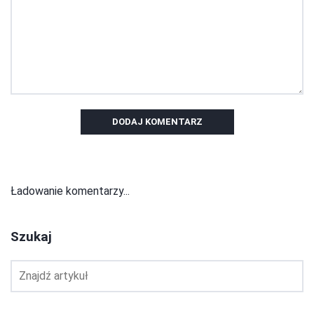
DODAJ KOMENTARZ
Ładowanie komentarzy...
Szukaj