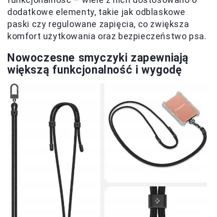
dodatkowe elementy, takie jak odblaskowe
paski czy regulowane zapięcia, co zwiększa
komfort użytkowania oraz bezpieczeństwo psa.
Nowoczesne smyczyki zapewniają
większą funkcjonalność i wygodę