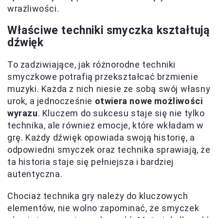
wrażliwości.
Właściwe techniki smyczka kształtują
dźwięk
To zadziwiające, jak różnorodne techniki
smyczkowe potrafią przekształcać brzmienie
muzyki. Każda z nich niesie ze sobą swój własny
urok, a jednocześnie
otwiera nowe możliwości
wyrazu
. Kluczem do sukcesu staje się nie tylko
technika, ale również emocje, które wkładam w
grę. Każdy dźwięk opowiada swoją historię, a
odpowiedni smyczek oraz technika sprawiają, że
ta historia staje się pełniejsza i bardziej
autentyczna.
Chociaż technika gry należy do kluczowych
elementów, nie wolno zapominać, że smyczek