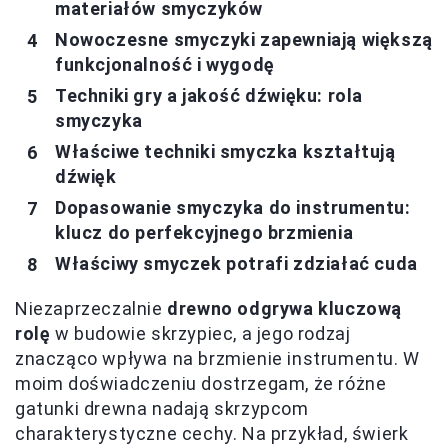
materiałów smyczyków
Nowoczesne smyczyki zapewniają większą
funkcjonalność i wygodę
Techniki gry a jakość dźwięku: rola
smyczyka
Właściwe techniki smyczka kształtują
dźwięk
Dopasowanie smyczyka do instrumentu:
klucz do perfekcyjnego brzmienia
Właściwy smyczek potrafi zdziałać cuda
Niezaprzeczalnie
drewno odgrywa kluczową
rolę
w budowie skrzypiec, a jego rodzaj
znacząco wpływa na brzmienie instrumentu. W
moim doświadczeniu dostrzegam, że różne
gatunki drewna nadają skrzypcom
charakterystyczne cechy. Na przykład, świerk