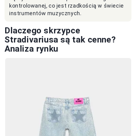
kontrolowanej, co jest rzadkością w świecie
instrumentów muzycznych.
Dlaczego skrzypce
Stradivariusa są tak cenne?
Analiza rynku