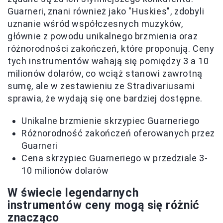
Guarneri, znani również jako "Huskies", zdobyli
uznanie wśród współczesnych muzyków,
głównie z powodu unikalnego brzmienia oraz
różnorodności zakończeń, które proponują. Ceny
tych instrumentów wahają się pomiędzy 3 a 10
milionów dolarów, co wciąż stanowi zawrotną
sumę, ale w zestawieniu ze Stradivariusami
sprawia, że wydają się one bardziej dostępne.
Unikalne brzmienie skrzypiec Guarneriego
Różnorodność zakończeń oferowanych przez
Guarneri
Cena skrzypiec Guarneriego w przedziale 3-
10 milionów dolarów
W świecie legendarnych
instrumentów ceny mogą się różnić
znacząco