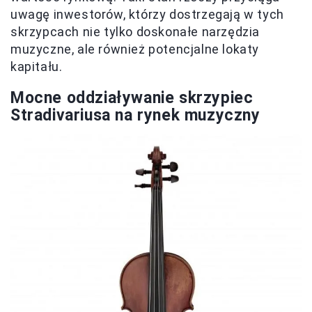
uwagę inwestorów, którzy dostrzegają w tych
skrzypcach nie tylko doskonałe narzędzia
muzyczne, ale również potencjalne lokaty
kapitału.
Mocne oddziaływanie skrzypiec
Stradivariusa na rynek muzyczny