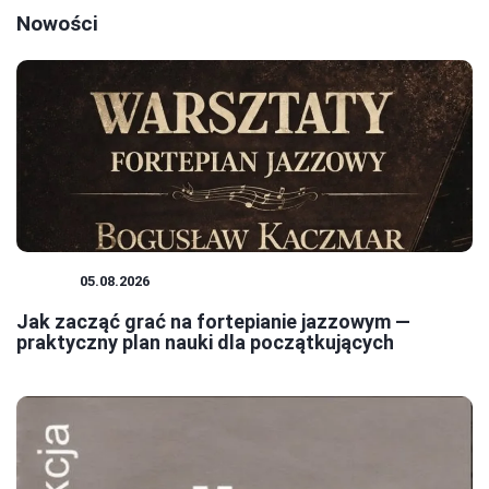
Nowości
JAZZ
05.08.2026
Jak zacząć grać na fortepianie jazzowym —
praktyczny plan nauki dla początkujących