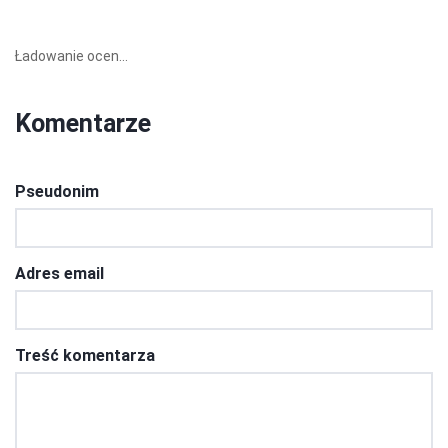
Ładowanie ocen...
Komentarze
Pseudonim
Adres email
Treść komentarza