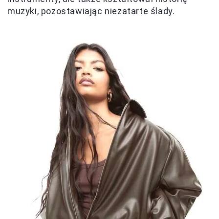
muzyki, pozostawiając niezatarte ślady.