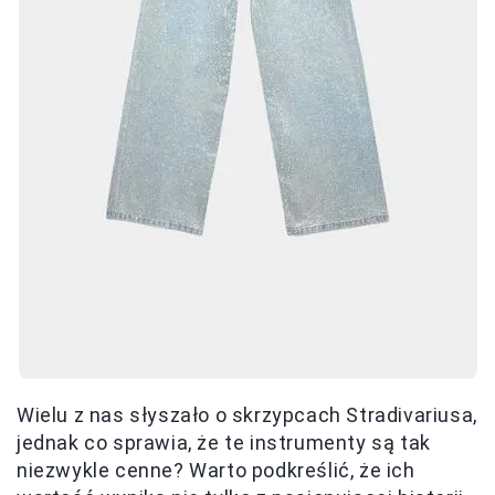
Wielu z nas słyszało o skrzypcach Stradivariusa,
jednak co sprawia, że te instrumenty są tak
niezwykle cenne? Warto podkreślić, że ich