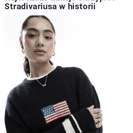
Stradivariusa w historii