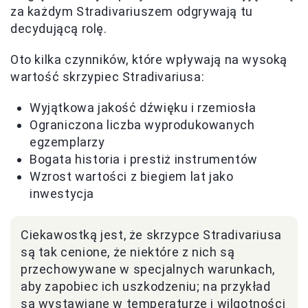
za każdym Stradivariuszem odgrywają tu
decydującą rolę.
Oto kilka czynników, które wpływają na wysoką
wartość skrzypiec Stradivariusa:
Wyjątkowa jakość dźwięku i rzemiosła
Ograniczona liczba wyprodukowanych
egzemplarzy
Bogata historia i prestiż instrumentów
Wzrost wartości z biegiem lat jako
inwestycja
Ciekawostką jest, że skrzypce Stradivariusa
są tak cenione, że niektóre z nich są
przechowywane w specjalnych warunkach,
aby zapobiec ich uszkodzeniu; na przykład
są wystawiane w temperaturze i wilgotności