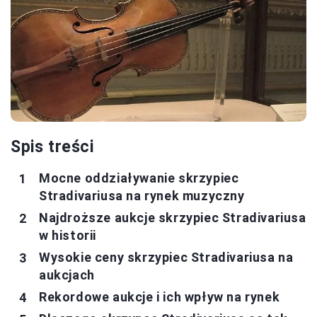
Spis treści
Mocne oddziaływanie skrzypiec
Stradivariusa na rynek muzyczny
Najdroższe aukcje skrzypiec Stradivariusa
w historii
Wysokie ceny skrzypiec Stradivariusa na
aukcjach
Rekordowe aukcje i ich wpływ na rynek