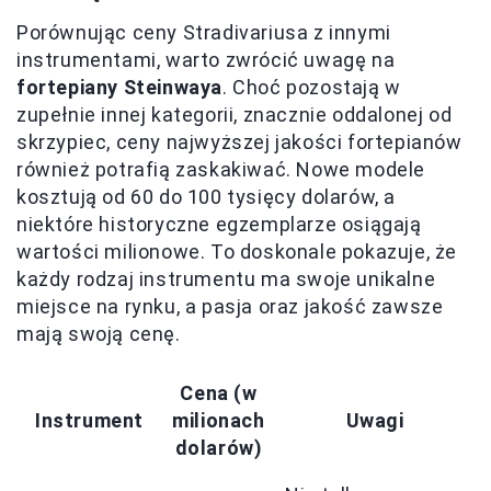
Porównując ceny Stradivariusa z innymi
instrumentami, warto zwrócić uwagę na
fortepiany Steinwaya
. Choć pozostają w
zupełnie innej kategorii, znacznie oddalonej od
skrzypiec, ceny najwyższej jakości fortepianów
również potrafią zaskakiwać. Nowe modele
kosztują od 60 do 100 tysięcy dolarów, a
niektóre historyczne egzemplarze osiągają
wartości milionowe. To doskonale pokazuje, że
każdy rodzaj instrumentu ma swoje unikalne
miejsce na rynku, a pasja oraz jakość zawsze
mają swoją cenę.
Cena (w
Instrument
milionach
Uwagi
dolarów)