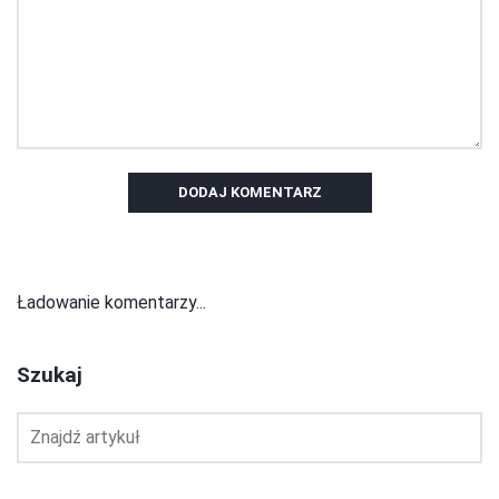
DODAJ KOMENTARZ
Ładowanie komentarzy...
Szukaj