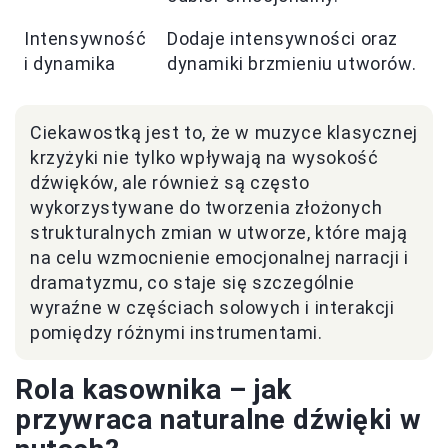
Intensywność
Dodaje intensywności oraz
i dynamika
dynamiki brzmieniu utworów.
Ciekawostką jest to, że w muzyce klasycznej
krzyżyki nie tylko wpływają na wysokość
dźwięków, ale również są często
wykorzystywane do tworzenia złożonych
strukturalnych zmian w utworze, które mają
na celu wzmocnienie emocjonalnej narracji i
dramatyzmu, co staje się szczególnie
wyraźne w częściach solowych i interakcji
pomiędzy różnymi instrumentami.
Rola kasownika – jak
przywraca naturalne dźwięki w