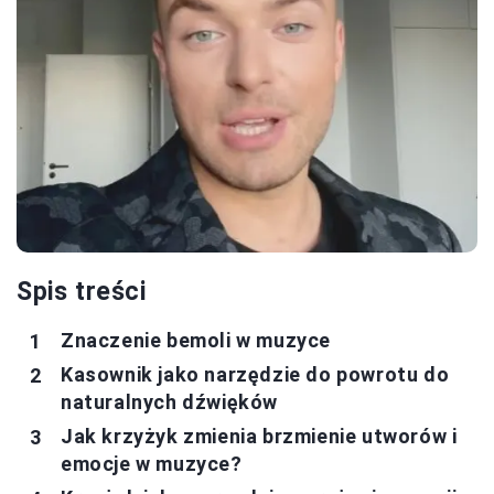
Spis treści
Znaczenie bemoli w muzyce
Kasownik jako narzędzie do powrotu do
naturalnych dźwięków
Jak krzyżyk zmienia brzmienie utworów i
emocje w muzyce?