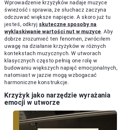
Wprowadzenie krzyżyków nadaje muzyce
świeżość i sprawia, że słuchacz zaczyna
odczuwać większe napięcie. A skoro już tu
jesteś, odkryj
skuteczne sposoby na
wyklaskiwanie wartości nut w muzyce
. Aby
dobrze zrozumieć ten fenomen, zwróciłem
uwagę na działanie krzyżyków w różnych
kontekstach muzycznych. W utworach
klasycznych często pełnią one rolę w
budowaniu większych napięć emocjonalnych,
natomiast w jazzie mogą wzbogacać
harmoniczne konstrukcje.
Krzyżyk jako narzędzie wyrażania
emocji w utworze