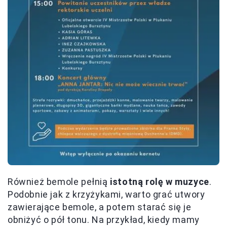
Również bemole pełnią
istotną rolę w muzyce
.
Podobnie jak z krzyżykami, warto grać utwory
zawierające bemole, a potem starać się je
obniżyć o pół tonu. Na przykład, kiedy mamy