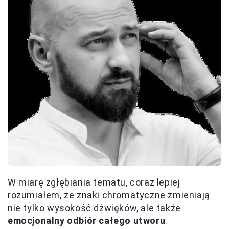
W miarę zgłębiania tematu, coraz lepiej
rozumiałem, że znaki chromatyczne zmieniają
nie tylko wysokość dźwięków, ale także
emocjonalny odbiór całego utworu
.