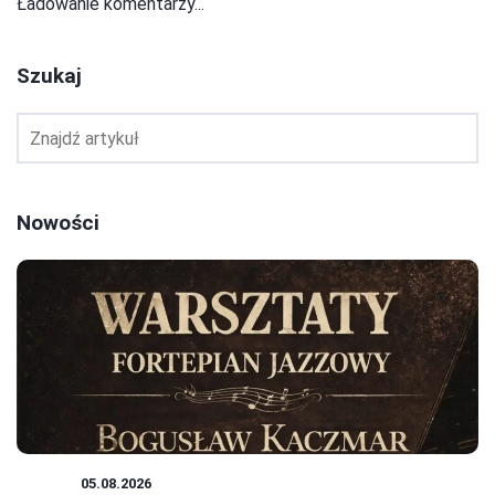
Ładowanie komentarzy...
Szukaj
Nowości
JAZZ
05.08.2026