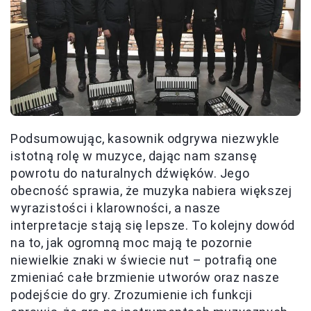
Podsumowując, kasownik odgrywa niezwykle
istotną rolę w muzyce, dając nam szansę
powrotu do naturalnych dźwięków. Jego
obecność sprawia, że muzyka nabiera większej
wyrazistości i klarowności, a nasze
interpretacje stają się lepsze. To kolejny dowód
na to, jak ogromną moc mają te pozornie
niewielkie znaki w świecie nut – potrafią one
zmieniać całe brzmienie utworów oraz nasze
podejście do gry. Zrozumienie ich funkcji