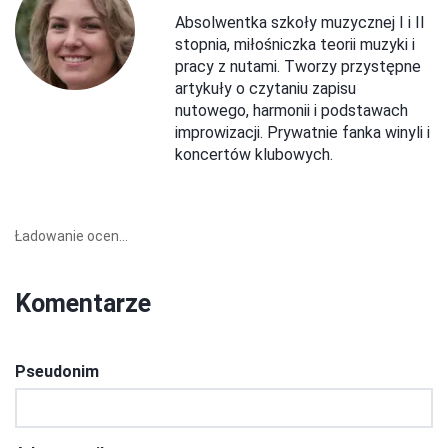
Absolwentka szkoły muzycznej I i II
stopnia, miłośniczka teorii muzyki i
pracy z nutami. Tworzy przystępne
artykuły o czytaniu zapisu
nutowego, harmonii i podstawach
improwizacji. Prywatnie fanka winyli i
koncertów klubowych.
Ładowanie ocen...
Komentarze
Pseudonim