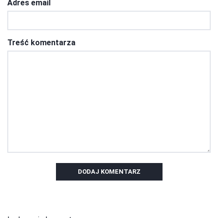
Adres email
Treść komentarza
DODAJ KOMENTARZ