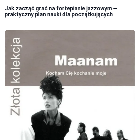
Jak zacząć grać na fortepianie jazzowym —
praktyczny plan nauki dla początkujących