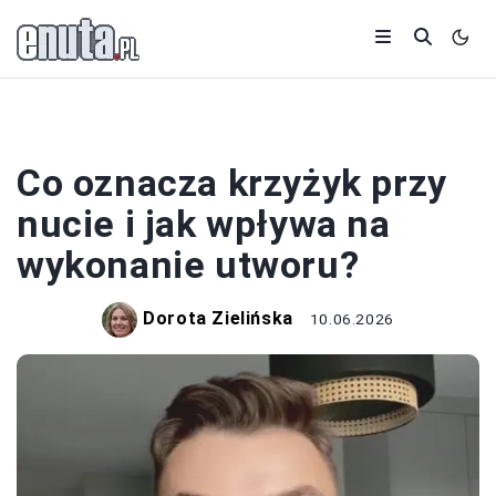
MUZYKA
Co oznacza krzyżyk przy
nucie i jak wpływa na
wykonanie utworu?
Dorota Zielińska
10.06.2026